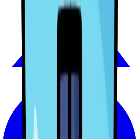
59
T. Yegbe
FOR
S
T
U
S
S
27
8
3
0
5
8
17
-9
9
Union Saint-Gilloise
15
M. Gurgul
FOR
1. aug.
B
28
8
2
2
4
16
16
0
8
PSV
AK
Wieczysta Kraków
29
8
2
2
4
9
14
-5
8
Athletic Club
2
-
1
43
A. Kozubal
MF
S
30
8
2
2
4
9
15
-6
8
Napoli
22
R. Murawski
MF
29. juli
H
31
8
2
2
4
12
21
-9
8
FC København
AGF
10
P. Wålemark
MF
1
-
4
32
8
2
0
6
8
21
-13
6
Ajax
21
P. Delgado
MF
T
33
8
1
1
6
10
21
-11
4
Eintracht Frankfurt
25. juli
H
77
L. Palma Oseguera
MF
34
8
0
3
5
5
19
-14
3
Slavia Praha
Cracovia Kraków
0
-
0
9
M. Ishak
ANG
35
8
0
1
7
5
18
-13
1
Villarreal
U
Innbyttere
36
8
0
1
7
7
22
-15
1
Kairat
21. juli
B
13
J. Serra
16
J. Jønsson
17
K. Yakob
20
T. Kristjánsson
21
M. Chris
AGF
4
J. Bragança Moutinho
7
M. Agnero
11
D. Håkans
14
L. Bengtsson
4
-
1
S
11. juli
H
Bohemians 1905
4
-
0
S