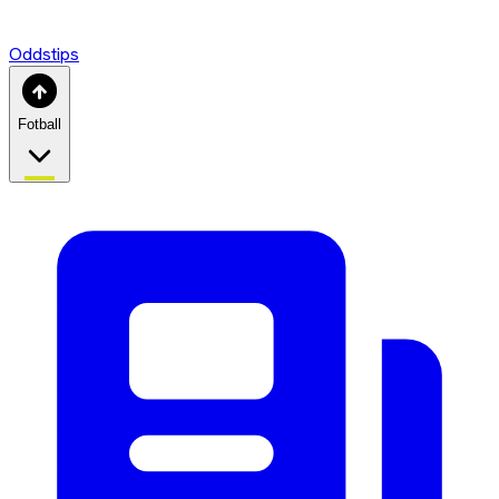
Oddstips
Fotball