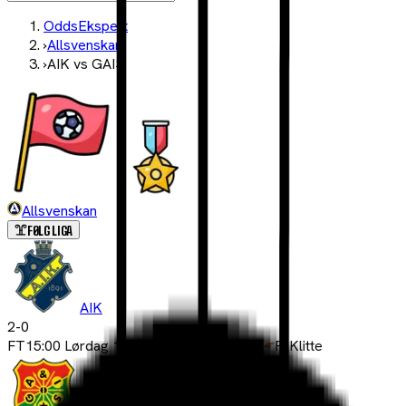
OddsEkspert
›
Allsvenskan
›
AIK vs GAIS
AIK
vs
GAIS
–
Allsvenskan
Allsvenskan
FØLG LIGA
AIK
2
-
0
FT
15:00 Lørdag 18. juli
Strawberry Arena
F. Klitte