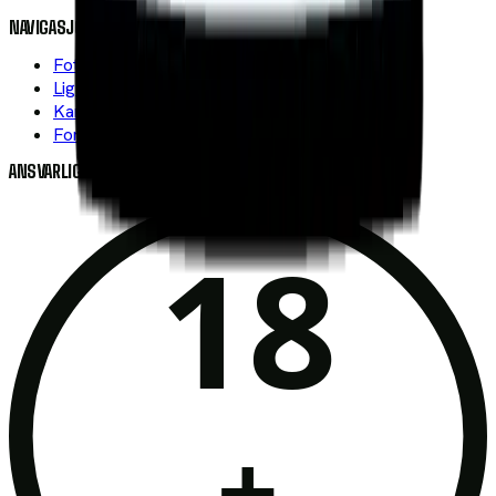
NAVIGASJON
Fotball
Ligaer
Kamper i dag
Forfattere
ANSVARLIG SPILL
18
+