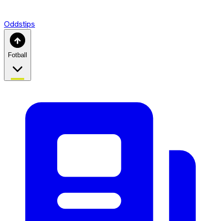
Oddstips
Fotball