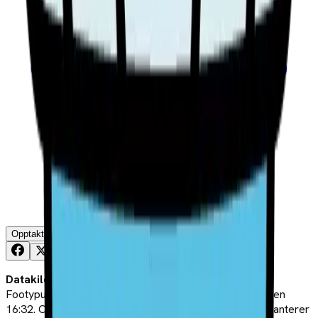
Opptakt
Stilling
H2H & Form
Statistikk
Oppstilling
AIK
Allsvenskan
Innbyrdes oppgjør
Lagoppstillinger
Lagstatistikk
Datakilde
:
Statistikk, odds og kampdata levert av
AIK
1
Footypulse.org.
Odds sist oppdatert
:
18.07.2026
klokken
#
Lag
K
S
U
T
MF
MI
+/-
P
1
AIK
uavgjorte
(
4-4-2
)
GAIS
(
4-3-3
)
16:32
.
OddsEkspert er ikke tilknyttet tilbyderne og garanterer
GAIS
1
15
13
2
0
42
17
+
25
41
Sirius