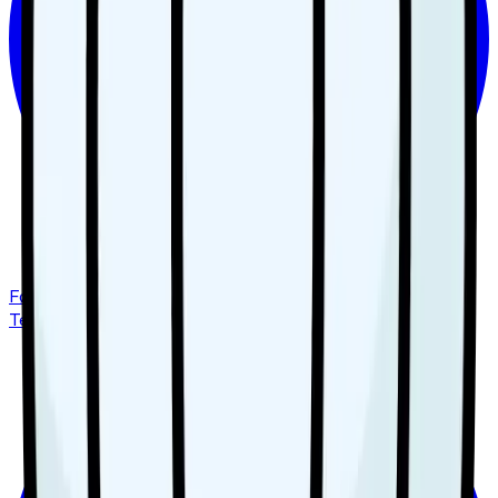
Følg oss på Telegram
Få ekspertenes spillforslag direkte på
Telegram og hold deg oppdatert