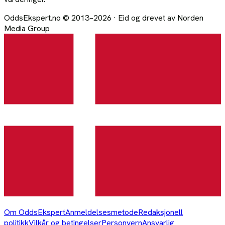
OddsEkspert
.no
© 2013–
2026
·
Eid og drevet av
Norden
Media Group
Om OddsEkspert
Anmeldelsesmetode
Redaksjonell
politikk
Vilkår og betingelser
Personvern
Ansvarlig