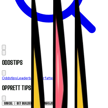
ODDSTIPS
Oddstips
Leaderboard
Forfattere
OPPRETT TIPS
SINGEL
BET BUILDER
KOMBINASJON