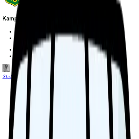
Gais
Kampens hendelser
Taha Ayari 49'
Kevin Filling 58'
Filip Beckman 75'
Robin Frej 90+1'
Steffen Fonvig
Sjefredaktør & Sportsanalytiker