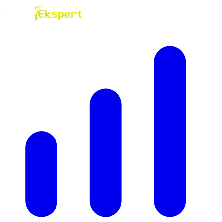
Gå til innhold