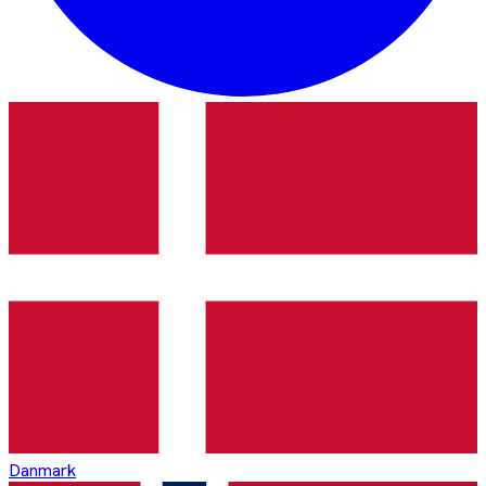
Danmark