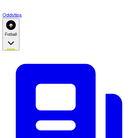
Oddstips
Fotball