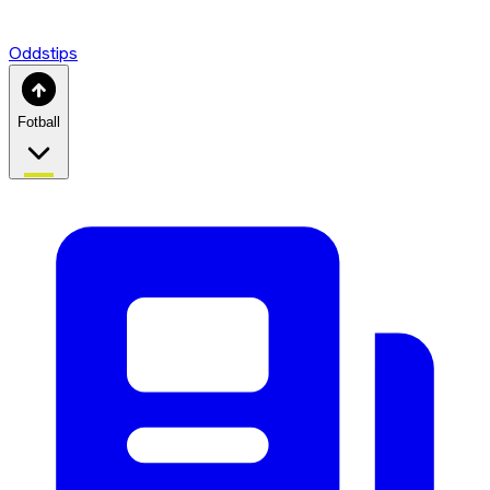
Oddstips
Fotball