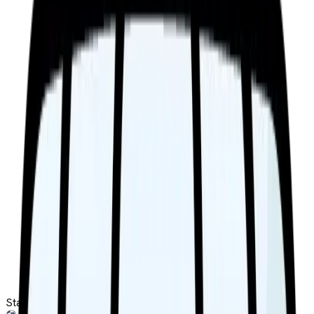
Stadion Vasil Levski
(
43,230
)