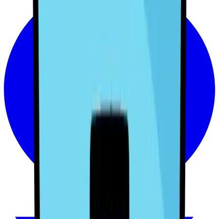
Siste 6
#
Spiller
Nasjonalitet
Alder
Bulgaria
Moldova
W
L
L
L
L
L
1
29
Dimitar Mitov
vs
2
-
2
Siste 6
AB
Tbc
Bulgaria
Kamper spilt
:
6
12
21
tir. 29.09.
man. 01.06.
Aleks Bozhev
20:45
18:00
Mål
ID
-
27
Ivan Dyulgerov
Scoret (snitt)
0.50
Bulgaria
Bulgaria
Sluppet inn (snitt)
3.17
vs
0
-
1
-
34
Plamen Iliev
Totalt (snitt)
3.67
Estland
Montenegro
lør. 03.10.
-
24
man. 30.03.
Svetoslav Vutsov
Over/Under
18:00
15:00
DS
-
27
Over 0.5
100%
Dimitar Sheytanov
Island
Indonesia
Over 1.5
100%
DE
vs
0
-
1
Over 2.5
83%
-
32
Bulgaria
Over 3.5
33%
Dimitar Evtimov
Bulgaria
tir. 06.10.
fre. 27.03.
20:45
Begge lag scorer
Forsvarere
09:30
BTTS Ja
33%
Tbc