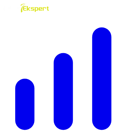
Gå til innhold