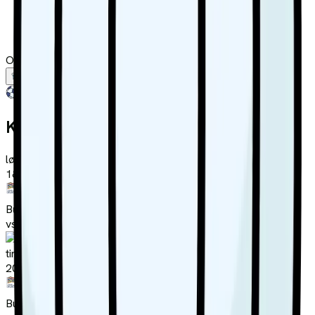
Oppdatert
06.08.2026
Oversikt
Tropp
Kamper
Resultater
Statistikk
Kamper
lør. 26.09.
18:00
Bulgaria
vs
Tbc
tir. 29.09.
20:45
Bulgaria