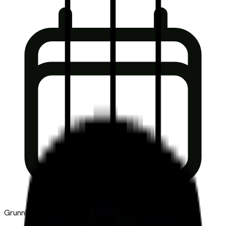
Grunnlagt
1923