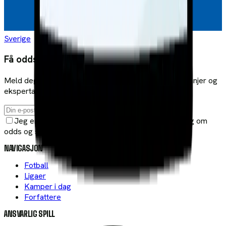
Sverige
Få oddstips i innboksen
Meld deg på og få utvalgte kampforutsigelser, kampanjer og
ekspertanalyser direkte på e-post.
Meld på
Jeg er over 18 år og godtar å motta markedsføring om
odds og spill.
NAVIGASJON
Fotball
Ligaer
Kamper i dag
Forfattere
ANSVARLIG SPILL