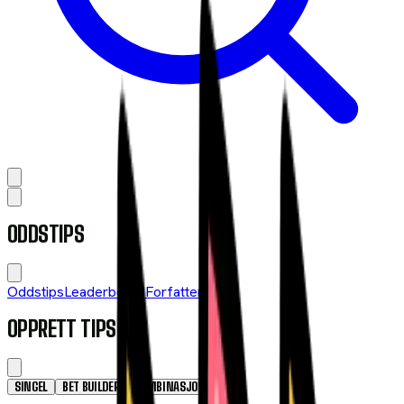
ODDSTIPS
Oddstips
Leaderboard
Forfattere
OPPRETT TIPS
SINGEL
BET BUILDER
KOMBINASJON