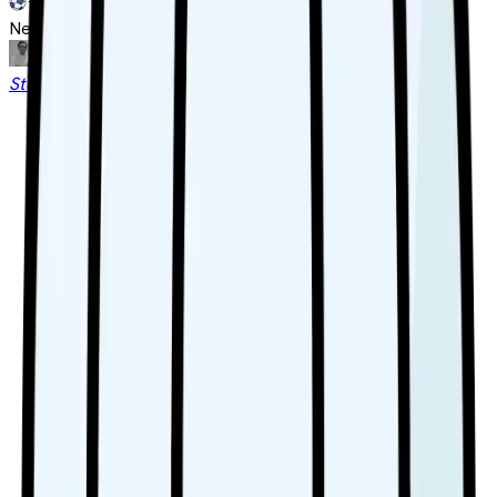
15
kommende kamper
Neste kamp
søn. 9. aug.
Steffen Fonvig
Sjefredaktør & Sportsanalytiker