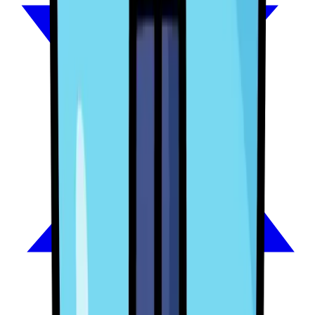
BTTS Ja
50%
7
33
Elfsborg
Västerås SK
Sebastian Ohlsson
BTTS Nei
50%
vs
2
-
0
EL
12
30
Degerfors
Degerfors
Resultater
Erik Lindell
søn. 06.09.
lør. 04.07.
NM
02:00
15:00
Seier
0%
15
29
Uavgjort
30%
Nasiru Moro
Tap
70%
Degerfors
Degerfors
23
22
Alexander Hedén Lindskog
vs
0
-
1
Annet
JH
Halmstad
Malmö FF
28
22
søn. 13.09.
søn. 31.05.
Jesús Hernández
Holdt nullen
0%
02:00
14:00
Uten mål
50%
NS
-
22
Nikolai Skuseth
Sirius
Degerfors
1. omgang
AF
vs
2
-
2
-
23
1O Mål (snitt)
1.10
Degerfors
Brommapojkarna
Ahmad Faqa
søn. 20.09.
lør. 23.05.
-
22
2. omgang
02:00
15:00
Alexander Hedén Lindskog
2O Mål (snitt)
2.60
Midtbanespillere
Degerfors
Kalmar