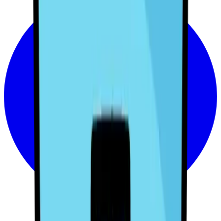
Siste 10
#
Spiller
Nasjonalitet
Alder
Malmö FF
IFK Göteborg
L
L
L
L
L
D
L
D
L
D
1
24
Wille Jakobsson
vs
2
-
0
Siste 10
Degerfors
Degerfors
Kamper spilt
:
10
25
24
Rasmus Forsell
søn. 16.08.
lør. 25.07.
02:00
15:00
38
29
Mål
Matvei Igonen
Scoret (snitt)
0.60
Degerfors
Degerfors
Forsvarere
Sluppet inn (snitt)
2.00
vs
0
-
1
Totalt (snitt)
2.60
IFK Göteborg
Djurgården
#
Spiller
Nasjonalitet
Alder
søn. 23.08.
søn. 19.07.
Over/Under
2
29
Mamadouba Diaby
02:00
16:30
LH
Over 0.5
100%
4
25
Brommapojkarna
Hammarby
Over 1.5
80%
Leon Hien
vs
4
-
0
Over 2.5
40%
JP
Over 3.5
30%
5
28
Degerfors
Degerfors
Juhani Pikkarainen
søn. 30.08.
søn. 12.07.
Begge lag scorer
02:00
14:00
6
35
Daniel Sundgren