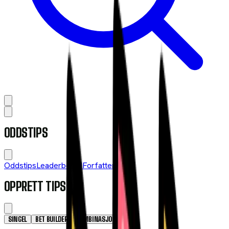
ODDSTIPS
Oddstips
Leaderboard
Forfattere
OPPRETT TIPS
SINGEL
BET BUILDER
KOMBINASJON