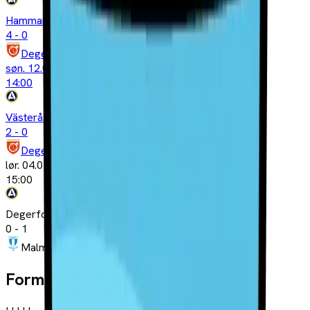
Hammarby
4
-
0
Degerfors
søn. 12.07.
14:00
Västerås SK
2
-
0
Degerfors
lør. 04.07.
15:00
Degerfors
0
-
1
Malmö FF
Form