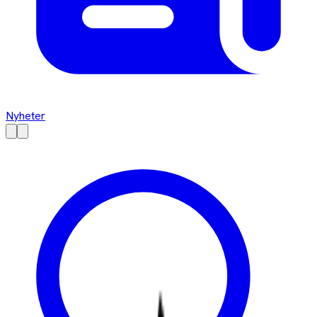
Nyheter