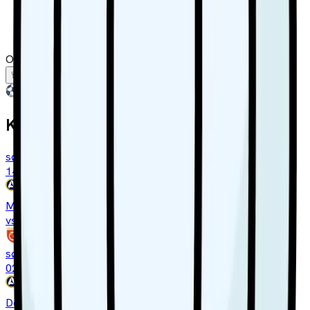
Oppdatert
07.08.2026
Oversikt
Tropp
Kamper
Resultater
Statistikk
Kamper
søn. 09.08.
14:00
Malmö FF
vs
Degerfors
søn. 16.08.
02:00
Degerfors