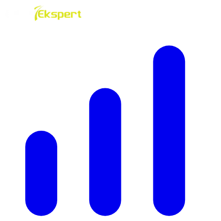
Gå til innhold