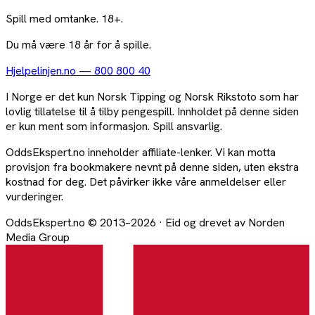
Spill med omtanke. 18+.
Du må være 18 år for å spille.
Hjelpelinjen.no
—
800 800 40
I Norge er det kun Norsk Tipping og Norsk Rikstoto som har
lovlig tillatelse til å tilby pengespill. Innholdet på denne siden
er kun ment som informasjon. Spill ansvarlig.
OddsEkspert.no inneholder affiliate-lenker. Vi kan motta
provisjon fra bookmakere nevnt på denne siden, uten ekstra
kostnad for deg. Det påvirker ikke våre anmeldelser eller
vurderinger.
OddsEkspert
.no
© 2013–
2026
·
Eid og drevet av
Norden
Media Group