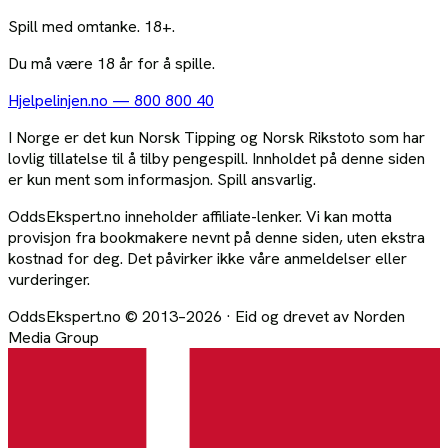
1
-
0
Spill med omtanke. 18+.
Belgia
tir. 25.06.
Du må være 18 år for å spille.
18:00
Hjelpelinjen.no
—
800 800 40
Frankrike
I Norge er det kun Norsk Tipping og Norsk Rikstoto som har
1
-
1
lovlig tillatelse til å tilby pengespill. Innholdet på denne siden
Polen
er kun ment som informasjon. Spill ansvarlig.
OddsEkspert.no inneholder affiliate-lenker. Vi kan motta
provisjon fra bookmakere nevnt på denne siden, uten ekstra
kostnad for deg. Det påvirker ikke våre anmeldelser eller
vurderinger.
OddsEkspert
.no
© 2013–
2026
·
Eid og drevet av
Norden
Media Group