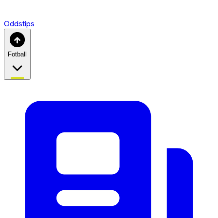
Oddstips
Fotball