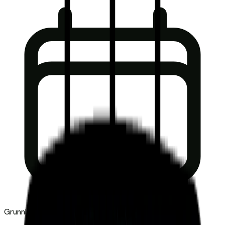
Grunnlagt
1919