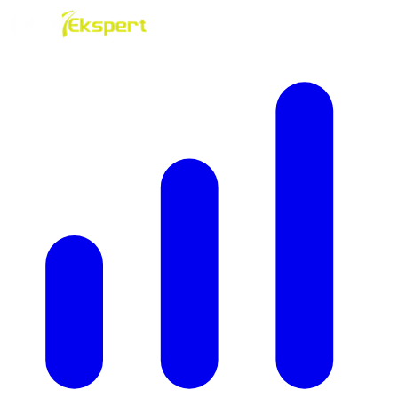
Gå til innhold