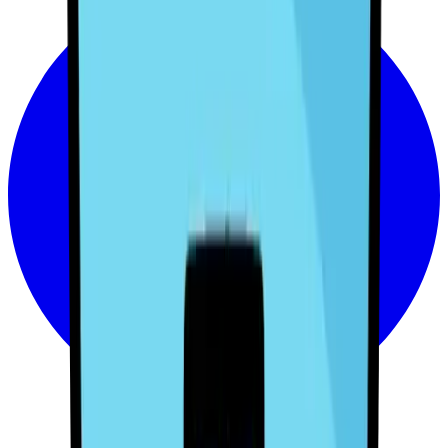
Siste 8
#
Spiller
Nasjonalitet
Alder
Tyrkia
Frankrike
L
L
W
W
W
W
W
W
23
21
Robin Risser
vs
4
-
6
Siste 8
Frankrike
England
Kamper spilt
:
8
23
24
Lucas Chevalier
man. 28.09.
tir. 14.07.
20:45
21:00
Mål
Forsvarere
Scoret (snitt)
2.50
Belgia
Frankrike
#
Spiller
Nasjonalitet
Alder
Sluppet inn (snitt)
1.25
vs
0
-
2
Totalt (snitt)
3.75
5
27
Frankrike
Spania
Jules Koundé
fre. 02.10.
tor. 09.07.
Over/Under
17
25
William Saliba
20:45
22:00
Over 0.5
100%
-
30
Benjamin Pavard
Frankrike
Frankrike
Over 1.5
88%
vs
2
-
0
Over 2.5
63%
-
26
Pierre Kalulu
Over 3.5
38%
Italia
Marokko
-
33
man. 05.10.
lør. 04.07.
Jonathan Clauss
Begge lag scorer
20:45
23:00
-
31
Clément Lenglet