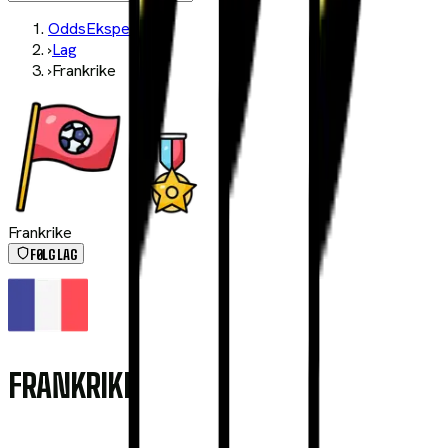
OddsEkspert
›
Lag
›
Frankrike
Frankrike
FØLG LAG
FRANKRIKE