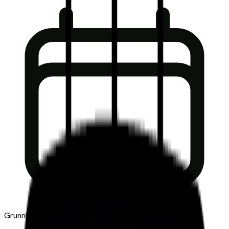
Grunnlagt
1912