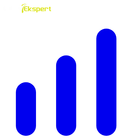
Gå til innhold