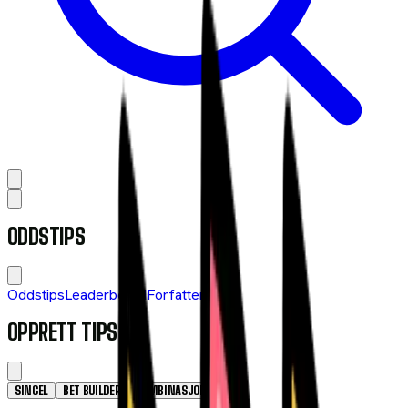
ODDSTIPS
Oddstips
Leaderboard
Forfattere
OPPRETT TIPS
SINGEL
BET BUILDER
KOMBINASJON