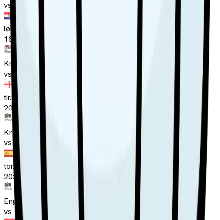
vs
Kroatia
lør. 03.10.
18:00
Kroatia
vs
England
tir. 06.10.
20:45
Kroatia
vs
Spania
tor. 12.11.
20:45
England
vs