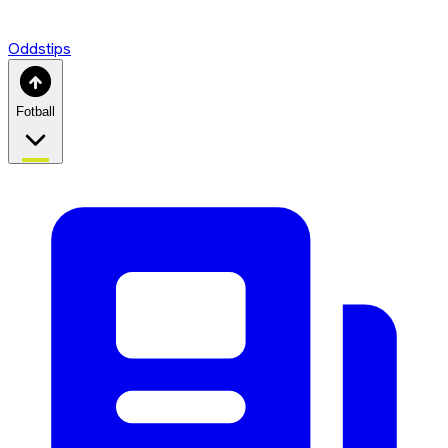
Oddstips
Fotball