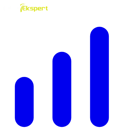
Gå til innhold