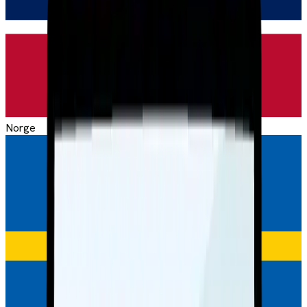
ons. 19.06.
18:00
Tyskland
2
-
0
Ungarn
lør. 15.06.
15:00
Norge
Ungarn
1
-
3
Sveits
ons. 23.06.
21:00
Tyskland
2
-
2
Ungarn
lør. 19.06.
15:00