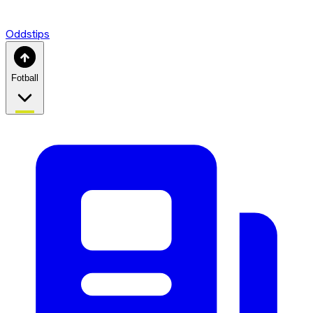
Oddstips
Fotball