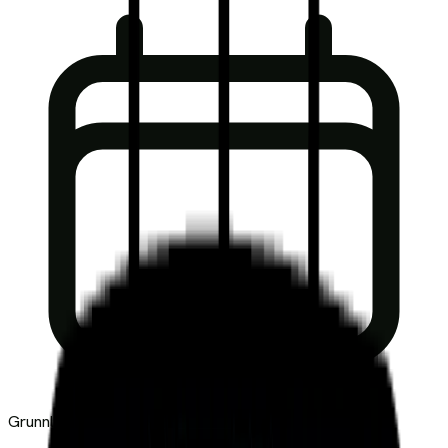
Grunnlagt
1901