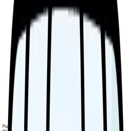
Puskás Ferenc Stadion
(
23,698
)