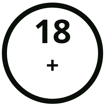
Ungarn
3
-
3
18
Portugal
lør. 18.06.
18:00
Island
1
-
1
Ungarn
+
tir. 14.06.
18:00
Østerrike
0
-
2
Ungarn