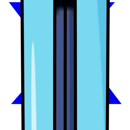
BTTS Ja
67%
Ukraina
Ungarn
-
31
BTTS Nei
33%
Endre Botka
vs
1
-
0
-
26
Ungarn
Slovenia
Resultater
Gábor Szalai
lør. 14.11.
søn. 16.11.
18:00
15:00
Seier
33%
Midtbanespillere
Uavgjort
33%
Tap
33%
Georgia
Ungarn
#
Spiller
Nasjonalitet
Alder
vs
2
-
3
Annet
23
28
Bence Ötvös
Ungarn
Irland
tir. 17.11.
tor. 13.11.
ÁC
Holdt nullen
33%
25
25
20:45
18:00
Uten mål
0%
Áron Csongvai
-
24
Ungarn
Armenia
1. omgang
Mihály Kata
vs
0
-
1
-
26
Norbert Szendrei
1O Mål (snitt)
1.83
Nord-Irland
Ungarn
1O Over 0.5
83%
tir. 14.10.
-
33
Bálint Vécsei
1O Over 1.5
67%
20:45
1O BTTS
50%
-
26
Tamás Nikitscher
Portugal
2. omgang