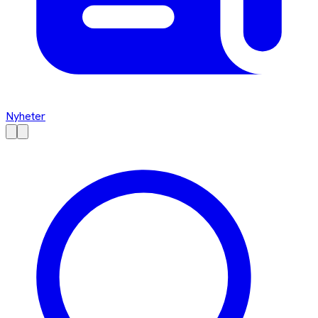
Nyheter