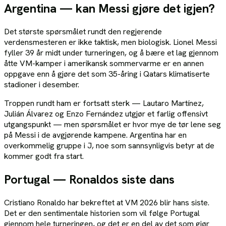
Argentina — kan Messi gjøre det igjen?
Det største spørsmålet rundt den regjerende
verdensmesteren er ikke taktisk, men biologisk. Lionel Messi
fyller 39 år midt under turneringen, og å bære et lag gjennom
åtte VM-kamper i amerikansk sommervarme er en annen
oppgave enn å gjøre det som 35-åring i Qatars klimatiserte
stadioner i desember.
Troppen rundt ham er fortsatt sterk — Lautaro Martínez,
Julián Álvarez og Enzo Fernández utgjør et farlig offensivt
utgangspunkt — men spørsmålet er hvor mye de tør lene seg
på Messi i de avgjørende kampene. Argentina har en
overkommelig gruppe i J, noe som sannsynligvis betyr at de
kommer godt fra start.
Portugal — Ronaldos siste dans
Cristiano Ronaldo har bekreftet at VM 2026 blir hans siste.
Det er den sentimentale historien som vil følge Portugal
gjennom hele turneringen, og det er en del av det som gjør