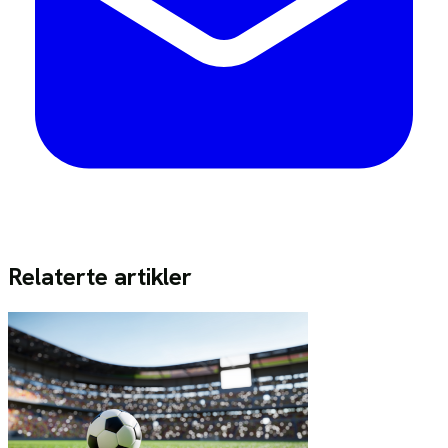
Relaterte artikler