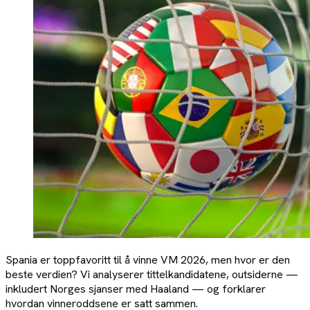
Spania er toppfavoritt til å vinne VM 2026, men hvor er den
beste verdien? Vi analyserer tittelkandidatene, outsiderne —
inkludert Norges sjanser med Haaland — og forklarer
hvordan vinneroddsene er satt sammen.