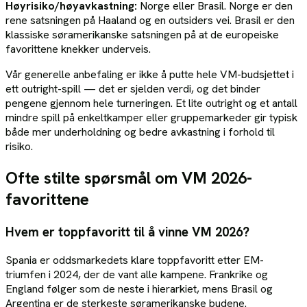
Høyrisiko/høyavkastning:
Norge eller Brasil. Norge er den
rene satsningen på Haaland og en outsiders vei. Brasil er den
klassiske søramerikanske satsningen på at de europeiske
favorittene knekker underveis.
Vår generelle anbefaling er ikke å putte hele VM-budsjettet i
ett outright-spill — det er sjelden verdi, og det binder
pengene gjennom hele turneringen. Et lite outright og et antall
mindre spill på enkeltkamper eller gruppemarkeder gir typisk
både mer underholdning og bedre avkastning i forhold til
risiko.
Ofte stilte spørsmål om VM 2026-
favorittene
Hvem er toppfavoritt til å vinne VM 2026?
Spania er oddsmarkedets klare toppfavoritt etter EM-
triumfen i 2024, der de vant alle kampene. Frankrike og
England følger som de neste i hierarkiet, mens Brasil og
Argentina er de sterkeste søramerikanske budene.