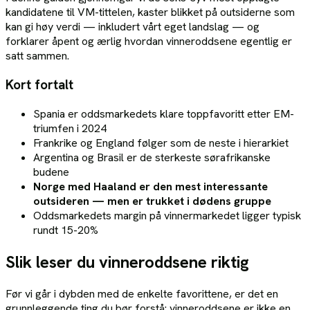
kandidatene til VM-tittelen, kaster blikket på outsiderne som
kan gi høy verdi — inkludert vårt eget landslag — og
forklarer åpent og ærlig hvordan vinneroddsene egentlig er
satt sammen.
Kort fortalt
Spania er oddsmarkedets klare toppfavoritt etter EM-
triumfen i 2024
Frankrike og England følger som de neste i hierarkiet
Argentina og Brasil er de sterkeste sørafrikanske
budene
Norge med Haaland er den mest interessante
outsideren — men er trukket i dødens gruppe
Oddsmarkedets margin på vinnermarkedet ligger typisk
rundt 15-20%
Slik leser du vinneroddsene riktig
Før vi går i dybden med de enkelte favorittene, er det en
grunnleggende ting du bør forstå: vinneroddsene er ikke en