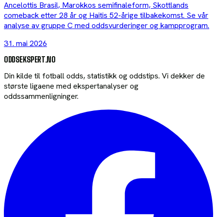
Ancelottis Brasil, Marokkos semifinaleform, Skottlands
comeback etter 28 år og Haitis 52-årige tilbakekomst. Se vår
analyse av gruppe C med oddsvurderinger og kampprogram.
31. mai 2026
ODDSEKSPERT
.NO
Din kilde til fotball odds, statistikk og oddstips. Vi dekker de
største ligaene med ekspertanalyser og
oddssammenligninger.