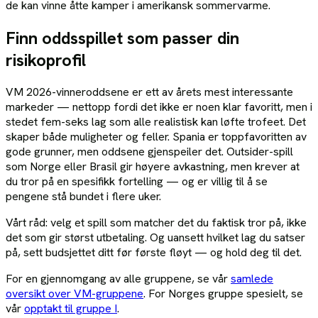
de kan vinne åtte kamper i amerikansk sommervarme.
Finn oddsspillet som passer din
risikoprofil
VM 2026-vinneroddsene er ett av årets mest interessante
markeder — nettopp fordi det ikke er noen klar favoritt, men i
stedet fem-seks lag som alle realistisk kan løfte trofeet. Det
skaper både muligheter og feller. Spania er toppfavoritten av
gode grunner, men oddsene gjenspeiler det. Outsider-spill
som Norge eller Brasil gir høyere avkastning, men krever at
du tror på en spesifikk fortelling — og er villig til å se
pengene stå bundet i flere uker.
Vårt råd: velg et spill som matcher det du faktisk tror på, ikke
det som gir størst utbetaling. Og uansett hvilket lag du satser
på, sett budsjettet ditt før første fløyt — og hold deg til det.
For en gjennomgang av alle gruppene, se vår
samlede
oversikt over VM-gruppene
. For Norges gruppe spesielt, se
vår
opptakt til gruppe I
.