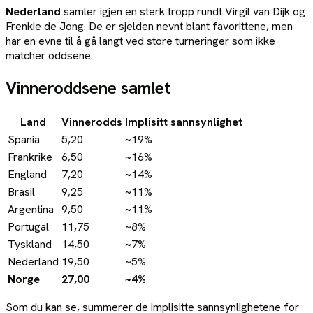
Nederland
samler igjen en sterk tropp rundt Virgil van Dijk og
Frenkie de Jong. De er sjelden nevnt blant favorittene, men
har en evne til å gå langt ved store turneringer som ikke
matcher oddsene.
Vinneroddsene samlet
Land
Vinnerodds
Implisitt sannsynlighet
Spania
5,20
~19%
Frankrike
6,50
~16%
England
7,20
~14%
Brasil
9,25
~11%
Argentina
9,50
~11%
Portugal
11,75
~8%
Tyskland
14,50
~7%
Nederland
19,50
~5%
Norge
27,00
~4%
Som du kan se, summerer de implisitte sannsynlighetene for