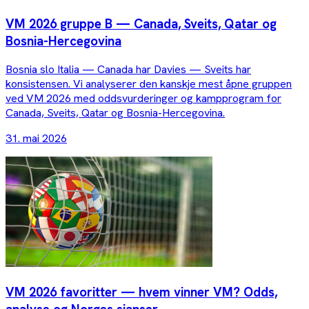
VM 2026 gruppe B — Canada, Sveits, Qatar og
Bosnia-Hercegovina
Bosnia slo Italia — Canada har Davies — Sveits har
konsistensen. Vi analyserer den kanskje mest åpne gruppen
ved VM 2026 med oddsvurderinger og kampprogram for
Canada, Sveits, Qatar og Bosnia-Hercegovina.
31. mai 2026
VM 2026 favoritter — hvem vinner VM? Odds,