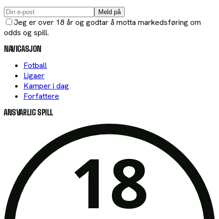
Meld på
Jeg er over 18 år og godtar å motta markedsføring om
odds og spill.
NAVIGASJON
Fotball
Ligaer
Kamper i dag
Forfattere
ANSVARLIG SPILL
18