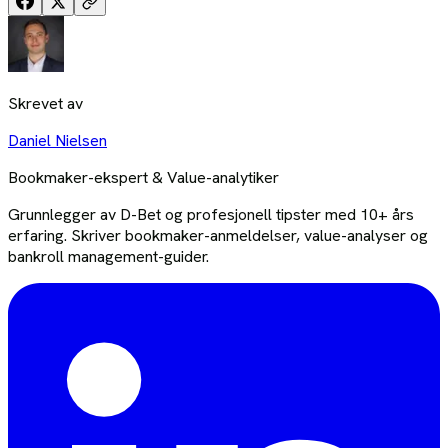
Skrevet av
Daniel Nielsen
Bookmaker-ekspert & Value-analytiker
Grunnlegger av D-Bet og profesjonell tipster med 10+ års
erfaring. Skriver bookmaker-anmeldelser, value-analyser og
bankroll management-guider.