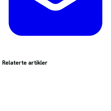
Relaterte artikler