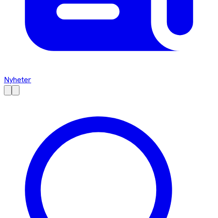
Nyheter