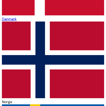
Danmark
Norge