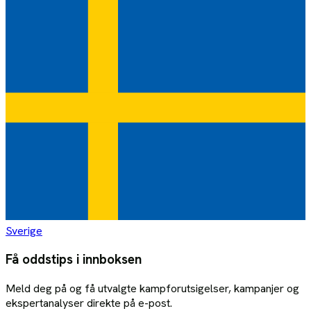
Sverige
Få oddstips i innboksen
Meld deg på og få utvalgte kampforutsigelser, kampanjer og
ekspertanalyser direkte på e-post.