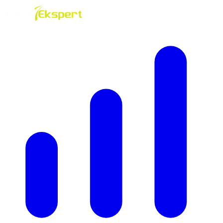
Gå til innhold