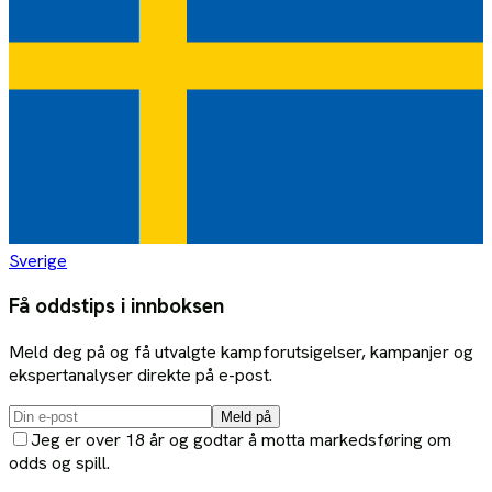
Sverige
Få oddstips i innboksen
Meld deg på og få utvalgte kampforutsigelser, kampanjer og
ekspertanalyser direkte på e-post.
Meld på
Jeg er over 18 år og godtar å motta markedsføring om
odds og spill.