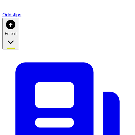
Oddstips
Fotball