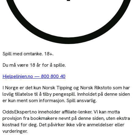
Spill med omtanke. 18+.
Du må være 18 år for å spille.
Hjelpelinjen.no
—
800 800 40
I Norge er det kun Norsk Tipping og Norsk Rikstoto som har
lovlig tillatelse til å tilby pengespill. Innholdet på denne siden
er kun ment som informasjon. Spill ansvarlig.
OddsEkspert.no inneholder affiliate-lenker. Vi kan motta
provisjon fra bookmakere nevnt på denne siden, uten ekstra
kostnad for deg. Det påvirker ikke våre anmeldelser eller
vurderinger.