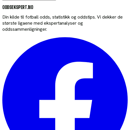
ODDSEKSPERT
.NO
Din kilde til fotball odds, statistikk og oddstips. Vi dekker de
største ligaene med ekspertanalyser og
oddssammenligninger.