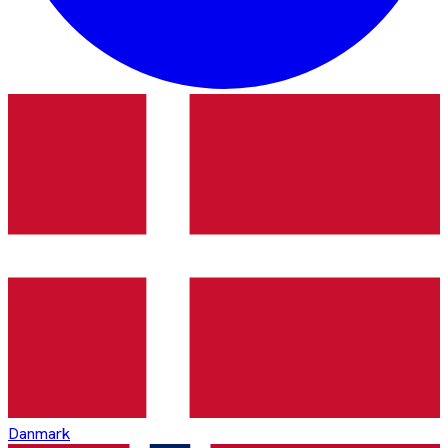
Danmark