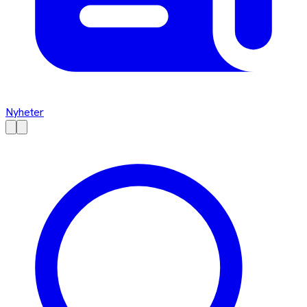
Nyheter