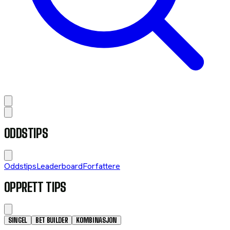
ODDSTIPS
Oddstips
Leaderboard
Forfattere
OPPRETT TIPS
SINGEL
BET BUILDER
KOMBINASJON