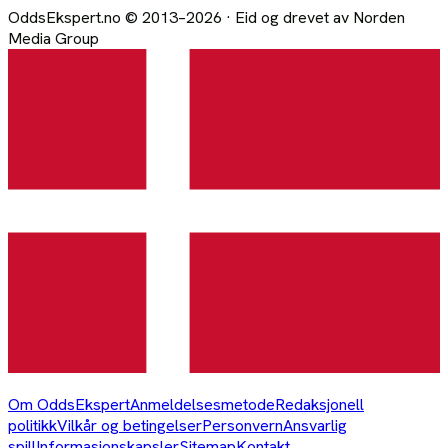
OddsEkspert
.no
© 2013–
2026
·
Eid og drevet av
Norden
Media Group
Om OddsEkspert
Anmeldelsesmetode
Redaksjonell
politikk
Vilkår og betingelser
Personvern
Ansvarlig
spill
Informasjonskapsler
Sitemap
Kontakt