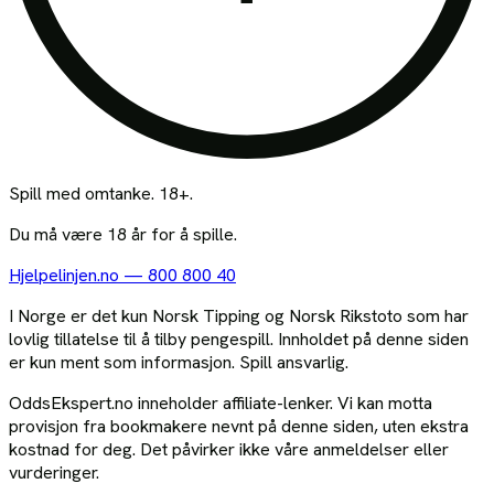
Spill med omtanke. 18+.
Du må være 18 år for å spille.
Hjelpelinjen.no
—
800 800 40
I Norge er det kun Norsk Tipping og Norsk Rikstoto som har
lovlig tillatelse til å tilby pengespill. Innholdet på denne siden
er kun ment som informasjon. Spill ansvarlig.
OddsEkspert.no inneholder affiliate-lenker. Vi kan motta
provisjon fra bookmakere nevnt på denne siden, uten ekstra
kostnad for deg. Det påvirker ikke våre anmeldelser eller
vurderinger.