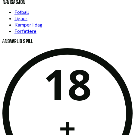
NAVIGASJON
Fotball
Ligaer
Kamper i dag
Forfattere
ANSVARLIG SPILL
18
+