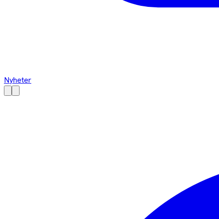
Nyheter