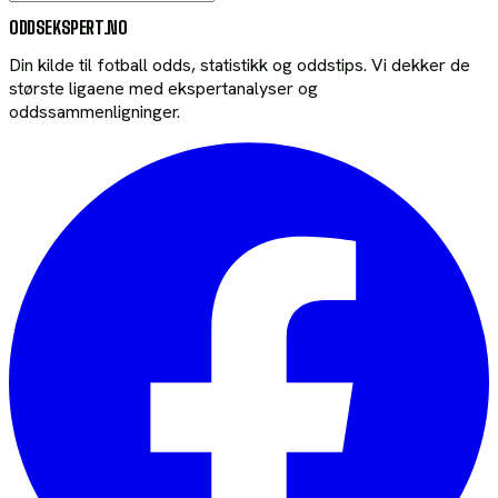
ODDSEKSPERT
.NO
Din kilde til fotball odds, statistikk og oddstips. Vi dekker de
største ligaene med ekspertanalyser og
oddssammenligninger.