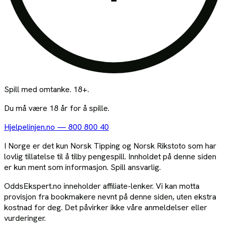
Spill med omtanke. 18+.
Du må være 18 år for å spille.
Hjelpelinjen.no
—
800 800 40
I Norge er det kun Norsk Tipping og Norsk Rikstoto som har
lovlig tillatelse til å tilby pengespill. Innholdet på denne siden
er kun ment som informasjon. Spill ansvarlig.
OddsEkspert.no inneholder affiliate-lenker. Vi kan motta
provisjon fra bookmakere nevnt på denne siden, uten ekstra
kostnad for deg. Det påvirker ikke våre anmeldelser eller
vurderinger.