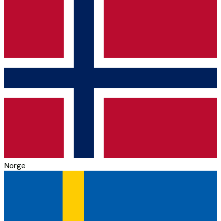
Norge