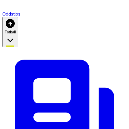
Oddstips
Fotball