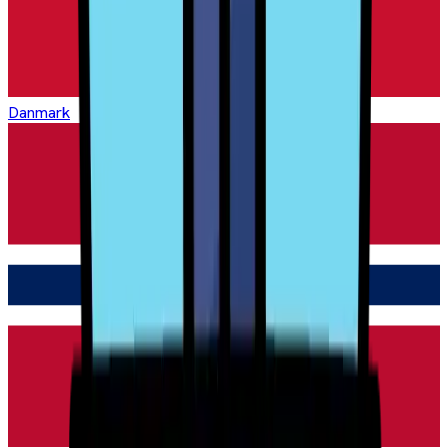
Danmark