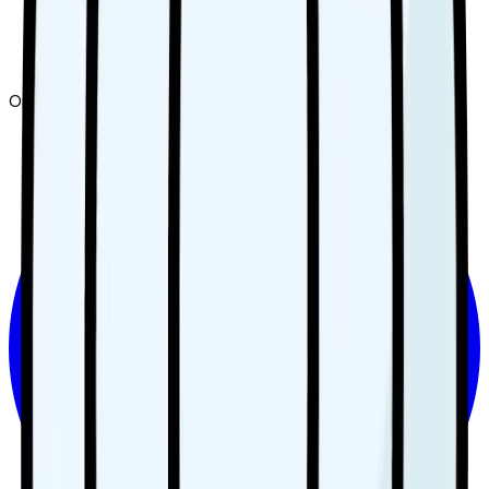
Oppdatert
09.08.2026