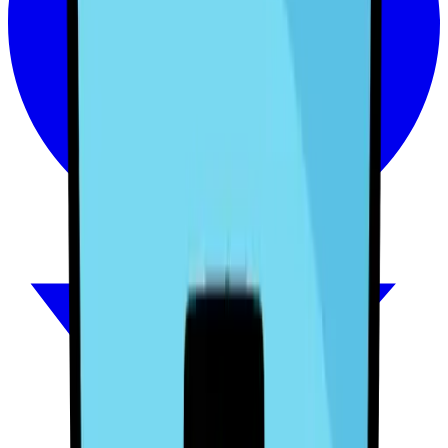
13
38
12
7
19
46
60
-14
43
Sevilla
Al Ain
14
R. García Santos
MF
0
-
2
14
38
11
10
17
44
56
-12
43
Deportivo Alavés
T
16
M. Gómez Bordonado
MF
15
38
10
13
15
49
57
-8
43
Elche
5. aug.
B
18
R. Moro Prescoli
MF
16
38
11
9
18
47
61
-14
42
Napoli
Levante
1
-
2
17
A. Budimir
ANG
17
38
11
9
18
44
50
-6
42
Osasuna
T
Atlético Madrid
18
38
11
9
18
47
57
-10
42
Mallorca
1. aug.
B
1
J. Musso
MV
Norwich City
19
38
9
14
15
39
55
-16
41
Girona
2
-
1
14
M. Llorente Moreno
FOR
20
38
6
11
21
26
60
-34
29
Real Oviedo
S
2
J. Giménez de Vargas
FOR
29. juli
B
Ipswich Town
18
M. Pubill Pagès
FOR
2
-
1
S
17
D. Hancko
FOR
24. juli
H
17
D. Hancko
FOR
Racing Santander
2
-
0
3
M. Ruggeri
FOR
S
3
M. Ruggeri
FOR
11
T. Almada
MF