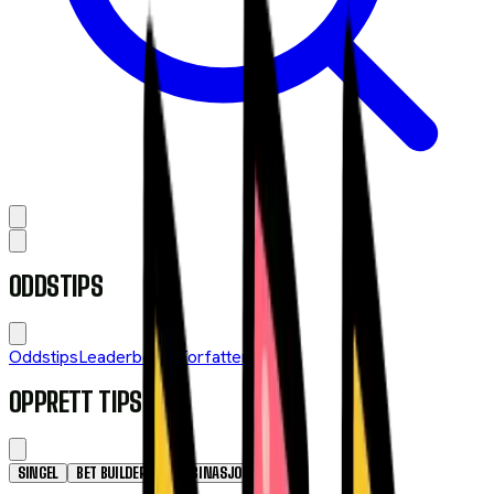
ODDSTIPS
Oddstips
Leaderboard
Forfattere
OPPRETT TIPS
SINGEL
BET BUILDER
KOMBINASJON