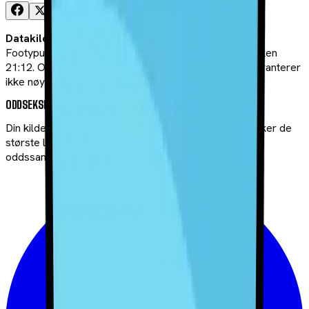
Osasuna
La Liga
Innbyrdes oppgjør
Lagoppstillinger
Lagstatistikk
Datakilde
:
Statistikk, odds og kampdata levert av
Osasuna
1
Footypulse.org.
Odds sist oppdatert
:
12.05.2026
klokken
#
Lag
K
S
U
T
MF
MI
+/-
P
0
Osasuna
uavgjorte
(
4-2-3-1
)
Atlético Madrid
(
4-4-2
)
21:12
.
OddsEkspert er ikke tilknyttet tilbyderne og garanterer
Atlético Madrid
1
38
31
1
6
95
36
+
59
94
FC Barcelona
2
Startoppstilling
Atlético Madrid
ikke nøyaktigheten av odds.
42
Poeng
69
2
38
27
5
6
77
35
+
42
86
Real Madrid
12. mai 2026
Osasuna
La Liga
Osasuna
11
Seire
21
ODDSEKSPERT
.NO
1
-
2
3
38
22
6
10
72
46
+
26
72
Villarreal
9
Uavgjorte
6
13
A. Fernández Abarisketa
MV
Atlético Madrid
Din kilde til fotball odds, statistikk og oddstips. Vi dekker de
18
Tap
11
4
38
21
6
11
62
44
+
18
69
Atlético Madrid
18. okt. 2025
La Liga
Atlético Madrid
19
V. Rosier
FOR
største ligaene med ekspertanalyser og
1.2
Mål per kamp
1.6
5
38
15
15
8
59
48
+
11
60
1
-
0
Real Betis
oddssammenligninger.
1.3
Innslupne mål/kamp
1.2
24
A. Catena Marugán
FOR
Osasuna
6
38
14
12
12
53
48
+
5
54
-6
Målforskjell
+18
Celta de Vigo
15. mai 2025
La Liga
Osasuna
22
F. Boyomos
FOR
7
38
15
6
17
32
38
-6
51
Getafe
2
-
0
20
J. Galán Gil
FOR
Atlético Madrid
8
38
12
14
12
41
44
-3
50
Rayo Vallecano
23
A. Bretones Cruz
FOR
9
38
13
10
15
46
55
-9
49
Valencia
10
38
11
13
14
59
61
-2
46
Real Sociedad
7
J. Moncayola Tollar
MF
Osasuna - Siste kamper
11
38
12
10
16
43
55
-12
46
Espanyol
6
L. Torró Marset
MF
T
T
S
S
S
12
38
13
6
19
43
58
-15
45
Athletic Club
8
I. Muñoz Cameros
MF
8. aug.
H