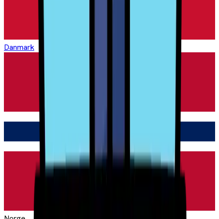
Clean sheets
5
21:00
Alfon González
Snitt mål scoret
1.0
17
29
Neal Maupay
Snitt mål sluppet inn
1.4
Sevilla
1
-
0
21
28
Chidera Ejuke
Danmark
Real Sociedad
MO
søn. 26.04.
29
22
Miguel Ángel Sierra Ortega
18:30
-
29
Rafa Mir
Osasuna
2
-
1
-
27
Alfon González
Sevilla
tor. 23.04.
19:00
Levante
2
-
0
Sevilla
lør. 11.04.
21:00
Norge