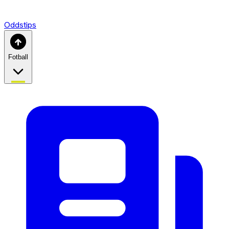
Oddstips
Fotball