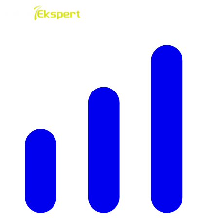
Gå til innhold