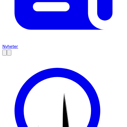
Nyheter