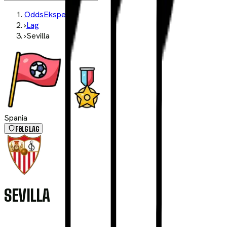
OddsEkspert
›
Lag
›
Sevilla
Spania
FØLG LAG
SEVILLA