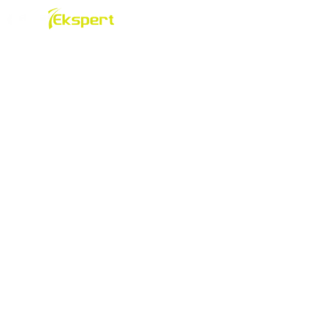
Gå til innhold