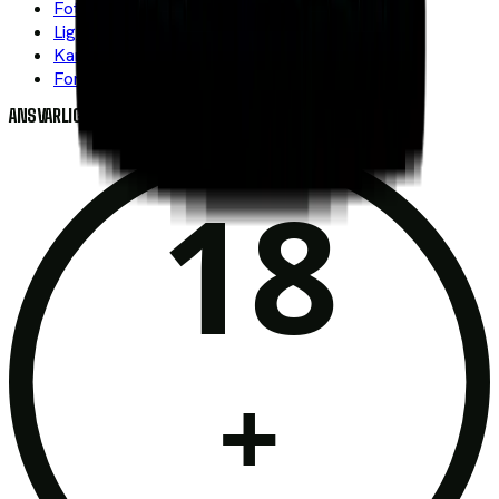
Fotball
Ligaer
Kamper i dag
Forfattere
ANSVARLIG SPILL
18
+