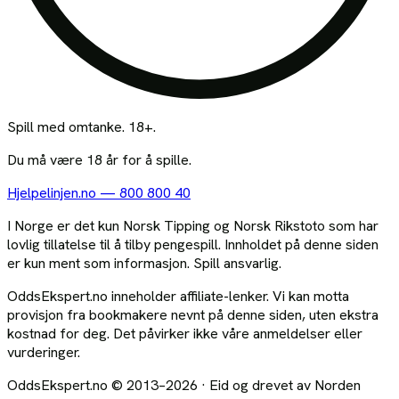
Spill med omtanke. 18+.
Du må være 18 år for å spille.
Hjelpelinjen.no
—
800 800 40
I Norge er det kun Norsk Tipping og Norsk Rikstoto som har
lovlig tillatelse til å tilby pengespill. Innholdet på denne siden
er kun ment som informasjon. Spill ansvarlig.
OddsEkspert.no inneholder affiliate-lenker. Vi kan motta
provisjon fra bookmakere nevnt på denne siden, uten ekstra
kostnad for deg. Det påvirker ikke våre anmeldelser eller
vurderinger.
OddsEkspert
.no
© 2013–
2026
·
Eid og drevet av
Norden