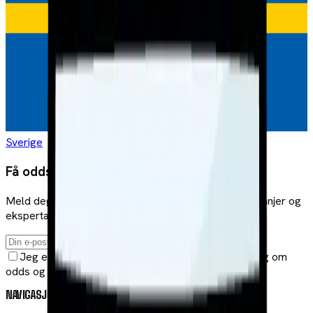
Sverige
Få oddstips i innboksen
Meld deg på og få utvalgte kampforutsigelser, kampanjer og
ekspertanalyser direkte på e-post.
Meld på
Jeg er over 18 år og godtar å motta markedsføring om
odds og spill.
NAVIGASJON