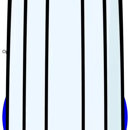
Oppdatert
07.08.2026