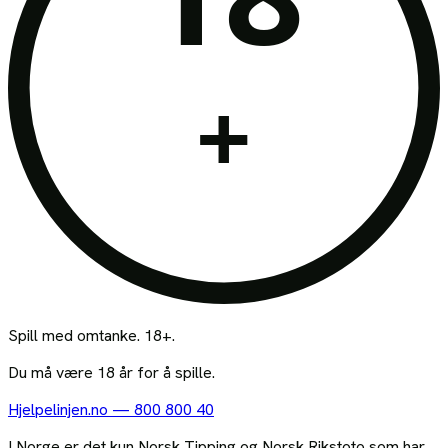
+
Spill med omtanke. 18+.
Du må være 18 år for å spille.
Hjelpelinjen.no
—
800 800 40
I Norge er det kun Norsk Tipping og Norsk Rikstoto som har