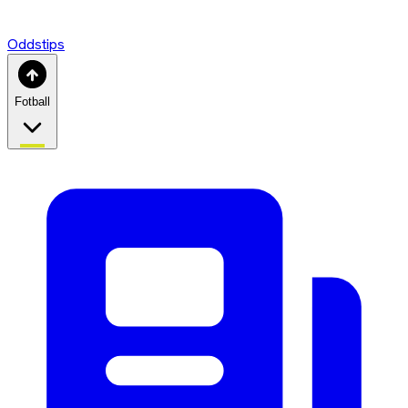
Oddstips
Fotball