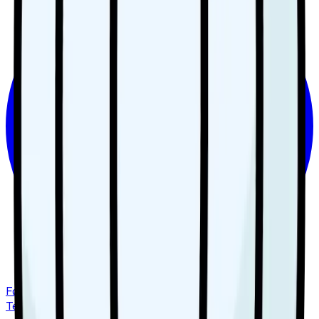
Følg oss på Telegram
Få ekspertenes spillforslag direkte på
Telegram og hold deg oppdatert