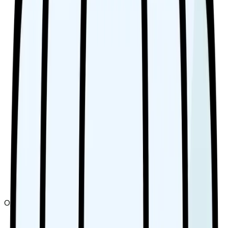
Oppdatert
10.08.2026