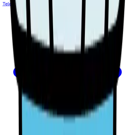
Telegram og hold deg oppdatert