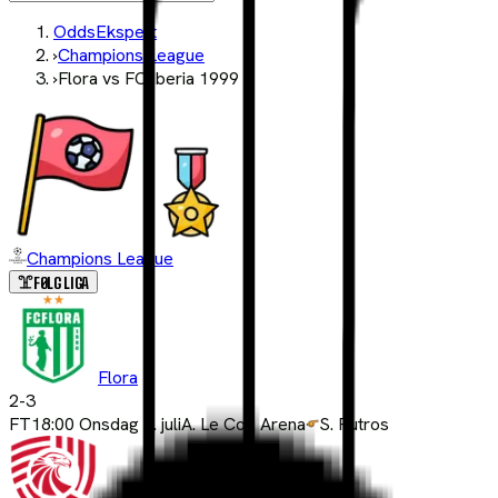
OddsEkspert
›
Champions League
›
Flora vs FC Iberia 1999
Flora
vs
FC Iberia 1999
–
Champions Lea
Champions League
FØLG LIGA
Flora
2
-
3
FT
18:00 Onsdag 8. juli
A. Le Coq Arena
S. Putros