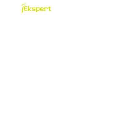
Gå til innhold