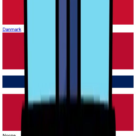
Clean sheets
10
21:00
27
22
Snitt mål scoret
1.3
Cher Ndour
Snitt mål sluppet inn
1.3
Fiorentina
44
25
Nicolò Fagioli
2
-
1
Danmark
Crystal Palace
80
23
Giovanni Fabbian
man. 13.04.
80
23
20:45
Giovanni Fabbian
-
22
Lorenzo Amatucci
Fiorentina
1
-
0
-
31
Antonín Barák
Lazio
tor. 09.04.
-
19
Tommaso Rubino
21:00
-
23
Arthur Atta
Crystal Palace
-
20
3
-
0
Jonas Harder
Fiorentina
-
25
Simon Sohm
lør. 04.04.
18:00
-
23
Alessandro Bianco
Norge