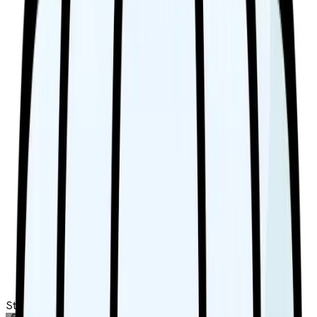
Stadio Artemio Franchi
(
43,147
)