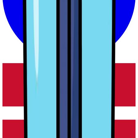
Totalt (snitt)
8.70
-
21
man. 04.05.
Lorenzo Romani
Over 8.5
50%
20:45
Over 9.5
40%
-
25
Nicolás Valentini
Over 10.5
20%
Roma
Midtbanespillere
4
-
0
Kort
Fiorentina
#
Spiller
Nasjonalitet
Alder
Lag (snitt)
2.00
søn. 26.04.
Totalt (snitt)
3.80
12:30
4
26
Marco Brescianini
Over 2.5
70%
Over 3.5
60%
Fiorentina
4
26
Marco Brescianini
Over 4.5
50%
0
-
0
7
25
Sassuolo
Simon Sohm
Statistikk
man. 20.04.
8
29
20:45
Rolando Mandragora
K
30
14
26
S
13
Hans Nicolussi Caviglia
Lecce
U
9
1
-
1
22
23
T
8
Jacopo Fazzini
MF
39
Fiorentina
24
24
MI
38
tor. 16.04.
Amir Richardson