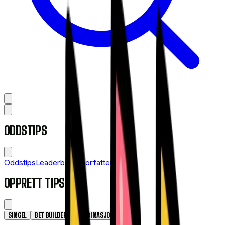
ODDSTIPS
Oddstips
Leaderboard
Forfattere
OPPRETT TIPS
SINGEL
BET BUILDER
KOMBINASJON