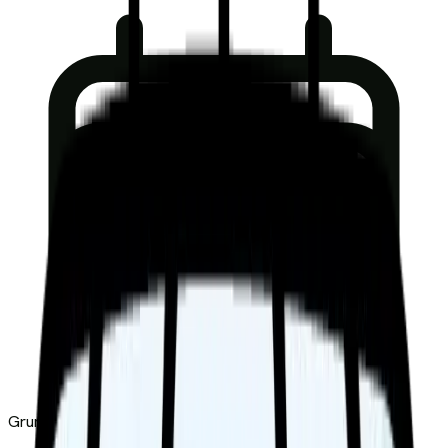
Grunnlagt
1926