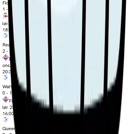
Fiorentina
1
-
1
Deportivo La Coruña
lør. 01.08.
18:00
Real Madrid
2
-
2
Fiorentina
ons. 29.07.
20:30
Watford
0
-
1
Fiorentina
lør. 25.07.
16:00
Queens Park Rangers