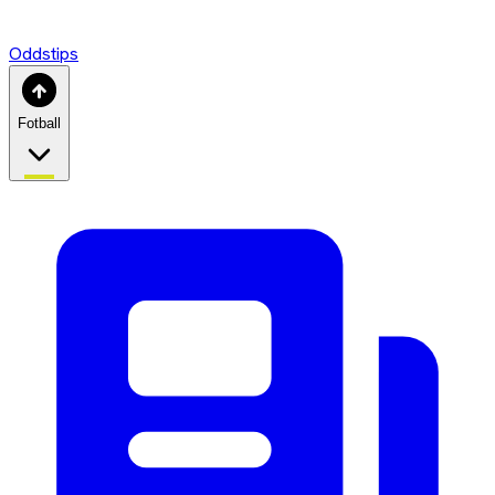
Oddstips
Fotball