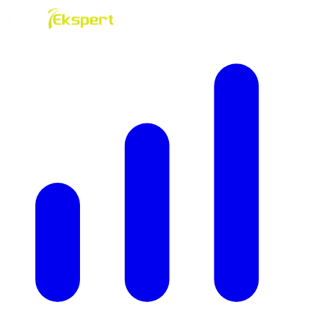
Gå til innhold