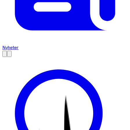
Nyheter