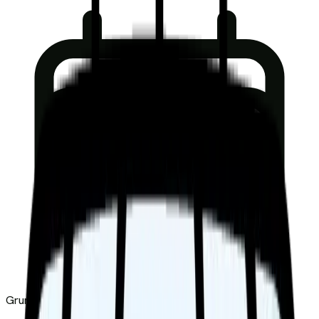
Grunnlagt
1927