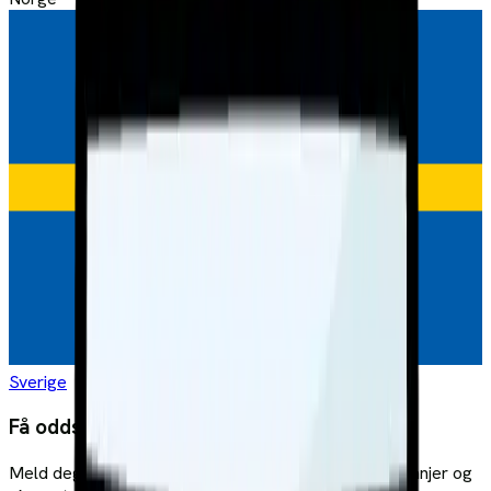
Bologna
1
-
1
Roma
søn. 08.03.
18:00
Genoa
2
-
1
Roma
søn. 01.03.
20:45
Roma
3
-
3
Sverige
Juventus
søn. 22.02.
Få oddstips i innboksen
20:45
Meld deg på og få utvalgte kampforutsigelser, kampanjer og
Roma