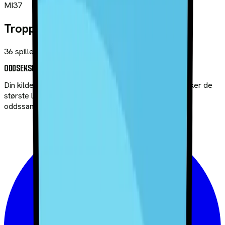
MI
37
Tropp
36 spillere
ODDSEKSPERT
.NO
#
3
Serie A
Din kilde til fotball odds, statistikk og oddstips. Vi dekker de
Statistikk
Tropp
Kamper
Resultater
største ligaene med ekspertanalyser og
oddssammenligninger.
Form
Keepere
tir. 04.08.
20:00
Siste 10
#
Spiller
Nasjonalitet
Alder
Ingen resultater
Newport County
W
W
W
W
W
D
W
L
W
L
32
28
Devis Vásquez
1
-
4
Siste 10
Roma
Kamper spilt
:
10
91
19
Radoslaw Zelezny
lør. 01.08.
16:00
95
31
Mål
Pierluigi Gollini
99
26
Scoret (snitt)
2.10
Mile Svilar
Cardiff City