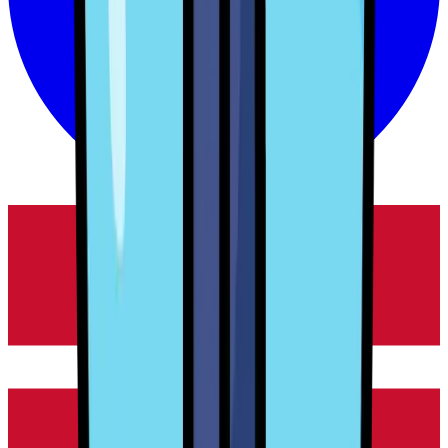
4
31
Totalt (snitt)
10.30
Bryan Cristante
lør. 18.04.
Over 8.5
80%
20:45
8
25
Over 9.5
60%
Neil El Aynaoui
Over 10.5
60%
Roma
17
25
Manu Koné
1
-
1
Kort
35
23
Atalanta
Tommaso Baldanzi
Lag (snitt)
1.80
fre. 10.04.
61
21
Totalt (snitt)
4.00
20:45
Niccolò Pisilli
Over 2.5
80%
MB
Over 3.5
60%
-
19
Roma
Muhammed Bah
Over 4.5
40%
3
-
0
-
21
Pisa
Riccardo Pagano
Statistikk
søn. 05.04.
20:45
Angripere
K
29
S
14
#
Spiller
Nasjonalitet
Alder
Inter
U
7
5
-
2
T
8
9
29
Artem Dovbyk
MF
56
Roma
MI
37
søn. 22.03.
14
27
Donyell Malen