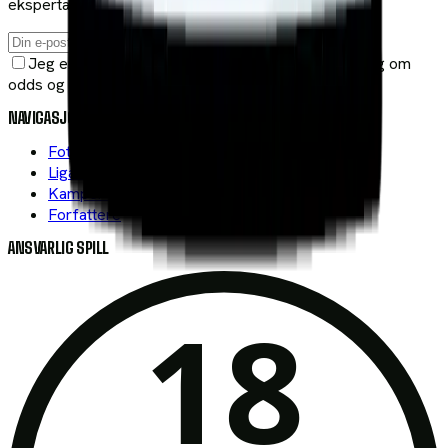
ekspertanalyser direkte på e-post.
3
-
0
Cremonese
Meld på
Jeg er over 18 år og godtar å motta markedsføring om
søn. 15.02.
odds og spill.
20:45
NAVIGASJON
Napoli
Fotball
2
-
2
Ligaer
Roma
Kamper i dag
man. 09.02.
Forfattere
20:45
ANSVARLIG SPILL
Roma
2
-
0
18
Cagliari
man. 02.02.
20:45
Udinese
1
-
0