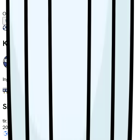
Oppdatert
08.08.2026
Oversikt
Tropp
Kamper
Resultater
Statistikk
Kamper
Ingen resultater
Siste kamper
tir. 04.08.
20:00