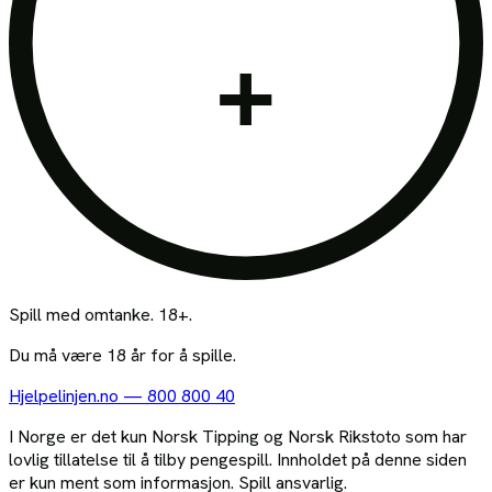
Roma
+
tor. 29.01.
21:00
Panathinaikos
1
-
1
Roma
søn. 25.01.
20:45
Roma
1
-
1
Spill med omtanke. 18+.
AC Milan
tor. 22.01.
Du må være 18 år for å spille.
21:00
Hjelpelinjen.no
—
800 800 40
Roma
I Norge er det kun Norsk Tipping og Norsk Rikstoto som har
2
-
0
lovlig tillatelse til å tilby pengespill. Innholdet på denne siden
VfB Stuttgart
er kun ment som informasjon. Spill ansvarlig.