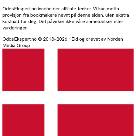
søn. 18.01.
OddsEkspert.no inneholder affiliate-lenker. Vi kan motta
18:00
provisjon fra bookmakere nevnt på denne siden, uten ekstra
kostnad for deg. Det påvirker ikke våre anmeldelser eller
Torino
vurderinger.
0
-
2
OddsEkspert
.no
© 2013–
2026
·
Eid og drevet av
Norden
Roma
Media Group
tir. 13.01.
21:00
Roma
2
-
3
Torino
lør. 10.01.
18:00
Roma
2
-
0
Sassuolo
tir. 06.01.