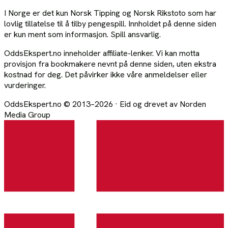
Sassuolo
I Norge er det kun Norsk Tipping og Norsk Rikstoto som har
0
-
5
lovlig tillatelse til å tilby pengespill. Innholdet på denne siden
Inter
er kun ment som informasjon. Spill ansvarlig.
ons. 04.02.
OddsEkspert.no inneholder affiliate-lenker. Vi kan motta
21:00
provisjon fra bookmakere nevnt på denne siden, uten ekstra
kostnad for deg. Det påvirker ikke våre anmeldelser eller
Inter
vurderinger.
2
-
1
OddsEkspert
.no
© 2013–
2026
·
Eid og drevet av
Norden
Torino
Media Group
søn. 01.02.
18:00
Cremonese
0
-
2
Inter
ons. 28.01.
21:00
Borussia Dortmund