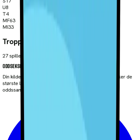
S
17
U
8
T
4
MF
63
MI
33
Tropp
27 spillere
ODDSEKSPERT
.NO
#
1
Serie A
Din kilde til fotball odds, statistikk og oddstips. Vi dekker de
Statistikk
Tropp
Kamper
Resultater
største ligaene med ekspertanalyser og
oddssammenligninger.
Form
Keepere
lør. 15.08.
lør. 08.08.
19:30
13:00
Siste 10
#
Spiller
Nasjonalitet
Alder
Inter
Juventus
D
D
W
W
D
W
W
W
D
D
12
32
Raffaele Di Gennaro
vs
1
-
2
Siste 10
Real Betis
Inter
Kamper spilt
:
10
13
28
Josep Martínez