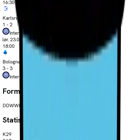
16:30
Karlsruher SC
1
-
2
Inter
lør. 23.05.
18:00
Bologna
3
-
3
Inter
Form
D
D
W
W
D
Statistikk
K
29