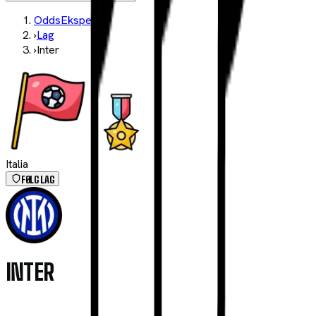
OddsEkspert
›
Lag
›
Inter
Italia
FØLG LAG
INTER