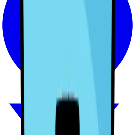
ons. 05.08.
13:00
-
32
Mål
Ivan Provedel
Scoret (snitt)
2.50
AC Milan
Forsvarere
Sluppet inn (snitt)
1.30
1
-
1
Totalt (snitt)
3.80
Inter
#
Spiller
Nasjonalitet
Alder
lør. 01.08.
Over/Under
2
30
Denzel Dumfries
13:30
Over 0.5
100%
25
31
Manuel Akanji
Manchester City
Over 1.5
100%
1
-
1
Over 2.5
60%
30
27
Carlos Augusto
Over 3.5
40%
Inter
31
25
søn. 26.07.
Yann Bisseck
Begge lag scorer
16:30
32
28
Federico Dimarco
BTTS Ja
70%
Karlsruher SC
42
23
BTTS Nei
30%
Tomás Palacios
1
-
2
95
27
Inter
Resultater
Alessandro Bastoni
lør. 23.05.
-
30
18:00
Seier
50%