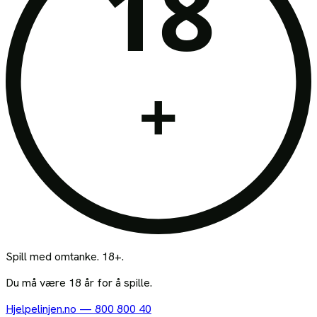
18
Lecce
0
-
2
Inter
+
ons. 18.02.
21:00
Bodø / Glimt
3
-
1
Inter
lør. 14.02.
20:45
Inter
3
-
2
Spill med omtanke. 18+.
Juventus
søn. 08.02.
Du må være 18 år for å spille.
18:00
Hjelpelinjen.no
—
800 800 40