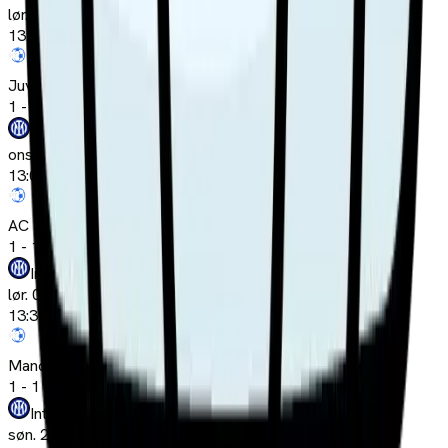
lør. 08.08.
13:00
Juventus
1
-
2
Inter
ons. 05.08.
13:00
AC Milan
1
-
1
Inter
lør. 01.08.
13:30
Manchester City
1
-
1
Inter
søn. 26.07.