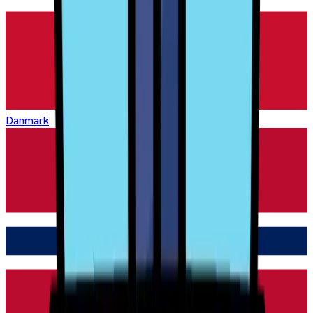
3
-
2
T
4
MF
63
Como
MI
33
fre. 17.04.
Clean sheets
10
20:45
Snitt mål scoret
2.2
Snitt mål sluppet inn
1.1
Inter
3
-
0
Danmark
Cagliari
søn. 12.04.
20:45
Como
3
-
4
Inter
søn. 05.04.
20:45
Inter
5
-
2