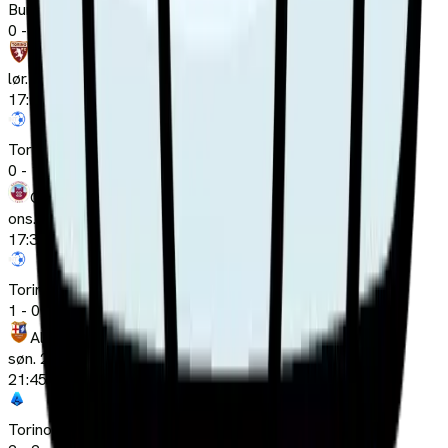
Burnley
0
-
1
Torino
lør. 25.07.
17:00
Torino
0
-
1
Cittadella
ons. 22.07.
17:30
Torino
1
-
0
Alcione
søn. 24.05.
21:45
Torino