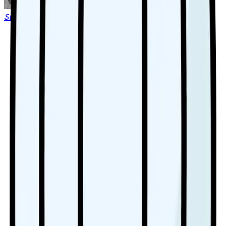
Steffen Fonvig
Sjefredaktør & Sportsanalytiker