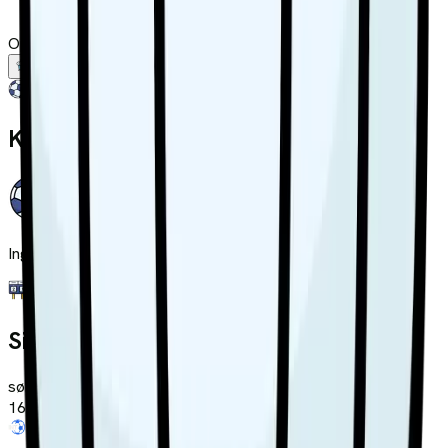
Oppdatert
07.08.2026
Oversikt
Tropp
Kamper
Resultater
Statistikk
Kamper
Ingen resultater
Siste kamper
søn. 02.08.
16:00