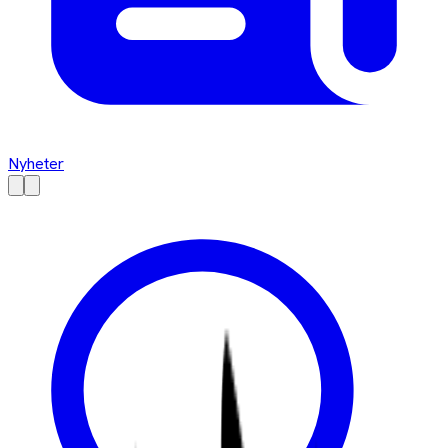
Nyheter