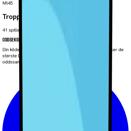
MI
45
Tropp
41 spillere
ODDSEKSPERT
.NO
#
12
Serie A
Din kilde til fotball odds, statistikk og oddstips. Vi dekker de
Statistikk
Tropp
Kamper
Resultater
største ligaene med ekspertanalyser og
oddssammenligninger.
Form
Keepere
søn. 02.08.
16:00
Siste 10
#
Spiller
Nasjonalitet
Alder
Ingen resultater
Burnley
D
L
W
L
D
D
W
W
L
W
1
33
Alberto Paleari
0
-
1
Siste 10
DM
Torino
Kamper spilt
:
10
26
19
lør. 25.07.
Diego Mascardi
17:00
Mål
81
26
Franco Israel
Scoret (snitt)
1.60
LS
Torino