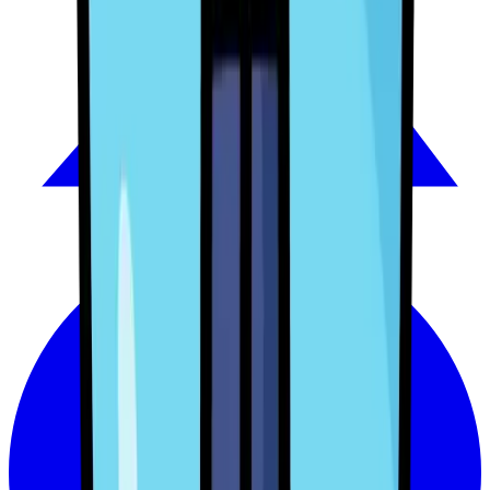
Annet
35
22
Luca Marianucci
Torino
fre. 08.05.
44
29
Holdt nullen
20%
Ardian Ismajli
20:45
Uten mål
20%
77
27
Enzo Ebosse
Torino
1. omgang
80
21
2
-
1
Côme Bianay Balcot
1O Mål (snitt)
1.20
Sassuolo
-
22
1O Over 0.5
50%
lør. 02.05.
Alessandro Dellavalle
1O Over 1.5
20%
15:00
-
22
1O BTTS
10%
Ali Dembélé
Udinese
2. omgang
Midtbanespillere
2
-
0
Torino
2O Mål (snitt)
3.00
#
Spiller
Nasjonalitet
Alder
søn. 26.04.
2O Over 0.5
80%
18:00
4
22
2O Over 1.5
80%
Matteo Prati
6
22
Hjørnespark
Torino
Emirhan İlkhan
2
-
2
8
25
Lag (snitt)
3.50
Ivan Ilić
Inter