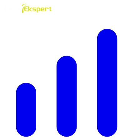
Gå til innhold