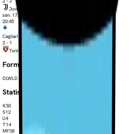
2
-
2
Juventus
søn. 17.05.
20:45
Cagliari
2
-
1
Torino
Form
D
L
W
L
D
Statistikk
K
30
S
12
U
4
T
14
MF
38