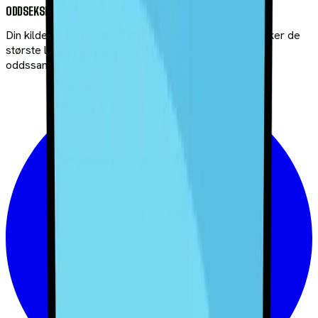
17. mai 2026
Sassuolo
Serie A
Sassuolo
14
Seire
10
ODDSEKSPERT
.NO
2
-
3
3
38
23
4
11
59
31
+
28
73
Roma
7
Uavgjorte
8
13
S. Turati
MV
Lecce
Din kilde til fotball odds, statistikk og oddstips. Vi dekker de
17
Tap
20
4
38
20
11
7
65
29
+
36
71
Como
18. okt. 2025
Serie A
Lecce
49
A. Murić
MV
største ligaene med ekspertanalyser og
1.2
Mål per kamp
0.7
5
38
20
10
8
53
35
+
18
70
0
-
0
AC Milan
oddssammenligninger.
1.3
Innslupne mål/kamp
1.3
25
W. Coulibaly
FOR
Sassuolo
6
38
19
12
7
61
34
+
27
69
-4
Målforskjell
-22
Juventus
6
S. Walukiewicz
FOR
7
38
15
14
9
51
36
+
15
59
Atalanta
19
F. Romagna
FOR
Sassuolo - Siste kamper
8
38
16
8
14
49
46
+
3
56
Bologna
PG
9
38
14
12
12
41
40
+
1
54
Lazio
T
T
U
S
T
66
P. de Jesus Gomes
FOR
10
38
14
8
16
45
48
-3
50
Udinese
8. aug.
B
80
T. Muharemovic
FOR
FC Augsburg
11
38
14
7
17
46
50
-4
49
Sassuolo
2
-
3
3
J. Doig
FOR
12
38
12
9
17
44
63
-19
45
Torino
T
23
U. Garcia Lopes
FOR
13
38
11
12
15
28
46
-18
45
Parma
5. aug.
H
Celta de Vigo
14
38
11
10
17
40
53
-13
43
35
Cagliari
L. Lipani
MF
1
-
4
15
38
9
15
14
41
50
-9
42
Fiorentina
42
K. Thorstvedt
MF
T
16
38
10
11
17
41
51
-10
41
31. juli
H
Genoa
18
N. Matić
MF
Folgore Caratese
17
38
10
8
20
28
50
-22
38
Lecce
0
-
0
90
I. Koné
MF