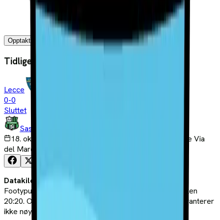
Opptakt
Stilling
H2H & Form
Statistikk
Oppstilling
Tidligere møte i sesongen
Lecce
0
-
0
Sluttet
Sassuolo
18. oktober 2025 · 15:00
Serie A
Stadio Comunale Via
del Mare
, Lecce
Sassuolo
Serie A
Innbyrdes oppgjør
Lagoppstillinger
Lagstatistikk
Datakilde
:
Statistikk, odds og kampdata levert av
Sassuolo
0
Footypulse.org.
Odds sist oppdatert
:
17.05.2026
klokken
#
Lag
K
S
U
T
MF
MI
+/-
P
1
Sassuolo
uavgjorte
(
4-3-3
)
Lecce
(
4-2-3-1
)
20:20
.
OddsEkspert er ikke tilknyttet tilbyderne og garanterer
Lecce
1
38
27
6
5
89
35
+
54
87
Inter
1
Startoppstilling
Lecce
ikke nøyaktigheten av odds.
49
Poeng
38
2
38
23
7
8
58
36
+
22
76
Napoli