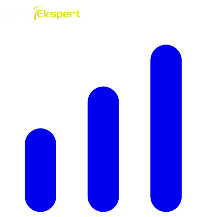
Gå til innhold