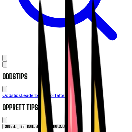
ODDSTIPS
Oddstips
Leaderboard
Forfattere
OPPRETT TIPS
SINGEL
BET BUILDER
KOMBINASJON