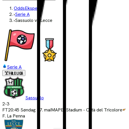
OddsEkspert
›
Serie A
›
Sassuolo vs Lecce
Sassuolo
vs
Lecce
–
Serie A
Serie A
FØLG LIGA
Sassuolo
2
-
3
FT
20:45 Søndag 17. mai
MAPEI Stadium - Città del Tricolore
F. La Penna