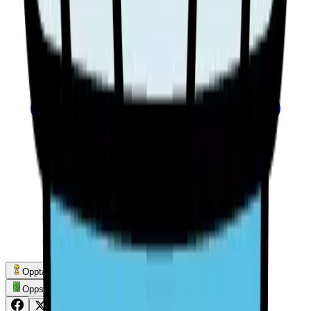
Opptakt
Stilling
H2H & Form
Statistikk
Oppstilling
Tyrkia