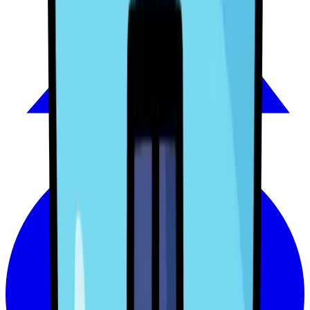
Belgia
1
-
4
9
R. Pepi
ANG
T
21
T. Weah
ANG
2. juli
H
Innbyttere
Bosnia-Hercegovina
2
-
0
1
F. Günok
3
M. Demiral
4
C. Söyüncü
7
M. Aktürkoğlu
9
D. Gül
10
H. 
S
2
S. Dest
3
C. Richards
4
T. Adams
5
A. Robinson
10
C. Pulisic
13
T. 
26. juni
B
Tyrkia
2
-
3
T
19. juni
H
Australia
2
-
0
S
13. juni
H
Paraguay
4
-
1
S