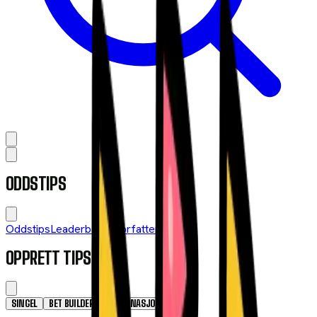
ODDSTIPS
Oddstips
Leaderboard
Forfattere
OPPRETT TIPS
SINGEL
BET BUILDER
KOMBINASJON