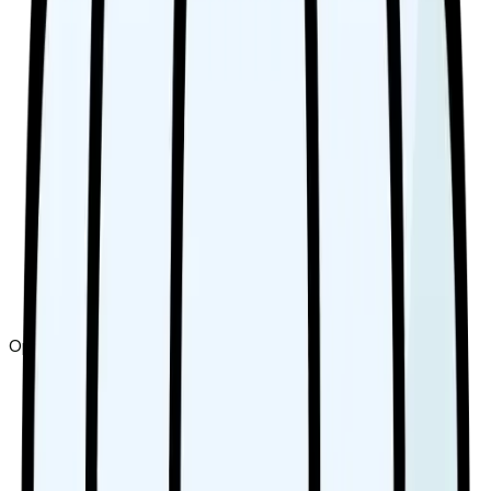
Oppdatert
08.08.2026