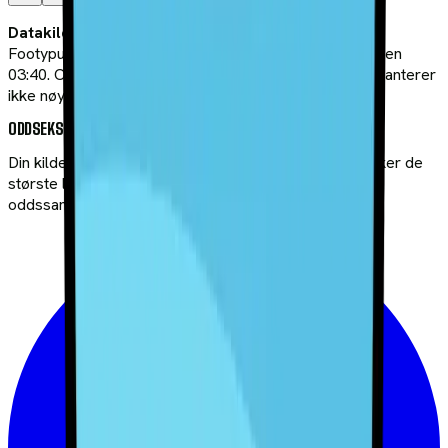
Verdensmesterskap — Group D
Innbyrdes oppgjør
Lagoppstillinger
Lagstatistikk
Datakilde
:
Statistikk, odds og kampdata levert av
Tyrkia
2
Footypulse.org.
Odds sist oppdatert
:
26.06.2026
klokken
#
Lag
K
S
U
T
MF
MI
+/-
P
0
Tyrkia
uavgjorte
(
3-4-2-1
)
USA
(
4-3-3
)
03:40
.
OddsEkspert er ikke tilknyttet tilbyderne og garanterer
USA
1
3
2
0
1
8
4
+
4
6
USA
0
Startoppstilling
USA
ikke nøyaktigheten av odds.
3
Poeng
6
2
3
1
1
1
2
2
0
4
Australia
26. juni 2026
Tyrkia
World Cup
Tyrkia
1
Seire
2
ODDSEKSPERT
.NO
3
-
2
3
3
1
1
1
2
4
-2
4
Paraguay
0
Uavgjorte
0
23
U. Çakır
MV
USA
Din kilde til fotball odds, statistikk og oddstips. Vi dekker de
2
Tap
1
4
3
1
0
2
3
5
-2
3
Tyrkia
7. juni 2025
Friendly International
USA
2
M. Çelik
FOR
største ligaene med ekspertanalyser og
1.0
Mål per kamp
2.7
1
-
2
oddssammenligninger.
1.7
Innslupne mål/kamp
1.3
15
O. Kabak
FOR
Tyrkia
-2
Målforskjell
+4
14
A. Bardakcı
FOR
15
O. Kabak
FOR
Tyrkia - Siste kamper
24
O. Aydın
MF
S
T
T
S
S
5
S. Özcan
MF
26. juni
H
USA
5
S. Özcan
MF
3
-
2
6
O. Kökçü
MF
S
20. juni
H
13
E. Elmalı
MF