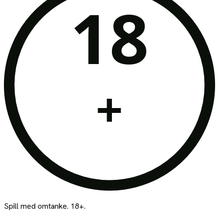
18
+
Spill med omtanke. 18+.