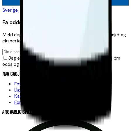
Sverige
Få oddstips i innboksen
Meld deg på og få utvalgte kampforutsigelser, kampanjer og
ekspertanalyser direkte på e-post.
Meld på
Jeg er over 18 år og godtar å motta markedsføring om
odds og spill.
NAVIGASJON
Fotball
Ligaer
Kamper i dag
Forfattere
ANSVARLIG SPILL