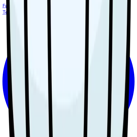
Følg oss på Telegram
Få ekspertenes spillforslag direkte på
Telegram og hold deg oppdatert