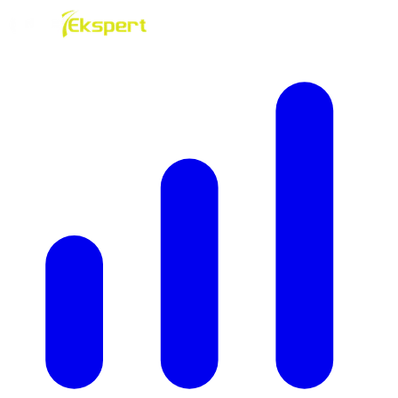
Gå til innhold