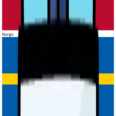
Norge