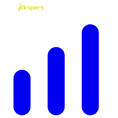
Gå til innhold