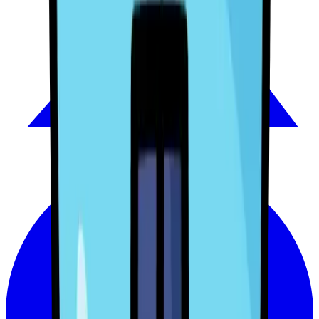
4. juli
H
Innbyttere
Ghana
3
K. Alidjanov
4
F. Sayfiyev
8
J. Iskanderov
9
O. Khamrobekov
10
R. 
1
-
0
1
D. Ospina Ramírez
4
S. Arias Naranjo
5
K. Castaño Gil
6
R. Rios
8
J.
S
28. juni
H
Portugal
0
-
0
U
24. juni
H
DR Kongo
1
-
0
S
18. juni
B
Usbekistan
3
-
1
S