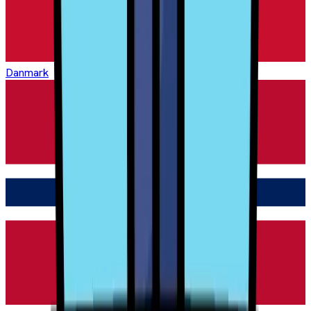
Danmark