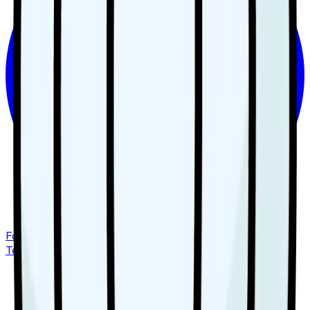
Følg oss på Telegram
Få ekspertenes spillforslag direkte på
Telegram og hold deg oppdatert