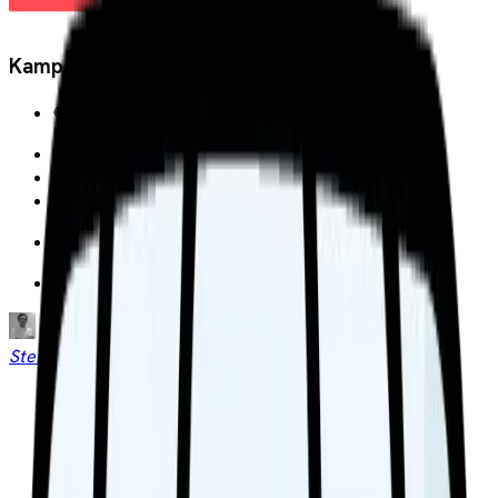
Colombia
Kampens hendelser
Abbosbek Fayzullaev 60'
Daniel Muñoz 40'
Luis Díaz 65'
Jáminton Campaz 90+9'
Abdukodir Khusanov 34'
Johan Mojica 7'
Steffen Fonvig
Sjefredaktør & Sportsanalytiker