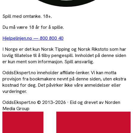
Les Herbiers
0
-
0
Spill med omtanke. 18+.
Angers SCO
fre. 12.12.
Du må være 18 år for å spille.
20:45
Hjelpelinjen.no
—
800 800 40
Angers SCO
I Norge er det kun Norsk Tipping og Norsk Rikstoto som har
4
-
1
lovlig tillatelse til å tilby pengespill. Innholdet på denne siden
Nantes
er kun ment som informasjon. Spill ansvarlig.
søn. 07.12.
OddsEkspert.no inneholder affiliate-lenker. Vi kan motta
15:00
provisjon fra bookmakere nevnt på denne siden, uten ekstra
kostnad for deg. Det påvirker ikke våre anmeldelser eller
Nice
vurderinger.
0
-
1
OddsEkspert
.no
© 2013–
2026
·
Eid og drevet av
Norden
Angers SCO
Media Group
søn. 30.11.
17:15
Angers SCO