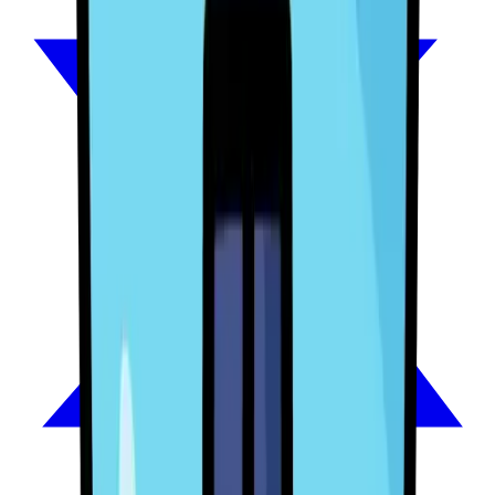
20
19
Marius Louër
BTTS Ja
60%
Brest
21
32
BTTS Nei
40%
Jordan Lefort
1
-
1
23
20
Angers SCO
Resultater
Dan Sinaté
søn. 10.05.
24
21
21:00
Seier
10%
Emmanuel Biumla
Uavgjort
40%
25
36
Tap
50%
Abdoulaye Bamba
Angers SCO
1
-
1
26
36
Annet
Florent Hanin
Strasbourg
søn. 03.05.
27
26
Lilian Raolisoa
Holdt nullen
20%
17:15
Uten mål
30%
Midtbanespillere
Auxerre
1. omgang
3
-
1
#
Spiller
Nasjonalitet
Alder
1O Mål (snitt)
1.10
Angers SCO
5
19
1O Over 0.5
50%
lør. 25.04.
Marius Courcoul
1O Over 1.5
10%
19:00
6
24
1O BTTS
10%
Louis Mouton