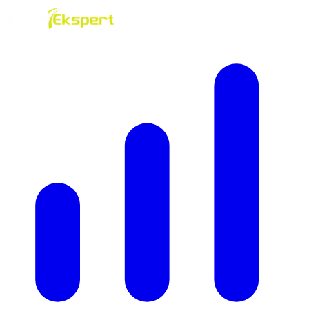
Gå til innhold