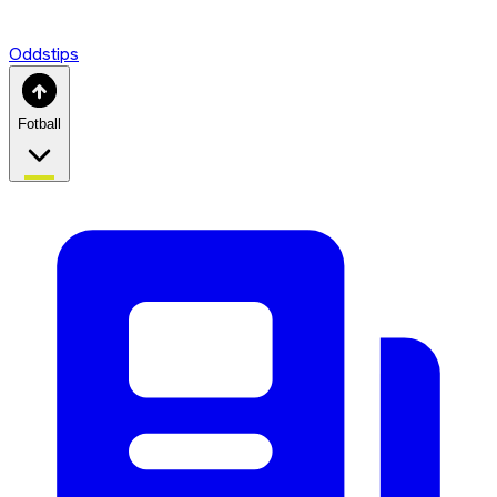
Oddstips
Fotball