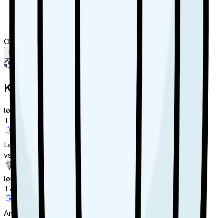
Oppdatert
07.08.2026
Oversikt
Tropp
Kamper
Resultater
Statistikk
Kamper
lør. 08.08.
17:00
Lorient
vs
Angers SCO
lør. 15.08.
17:30
Angers SCO