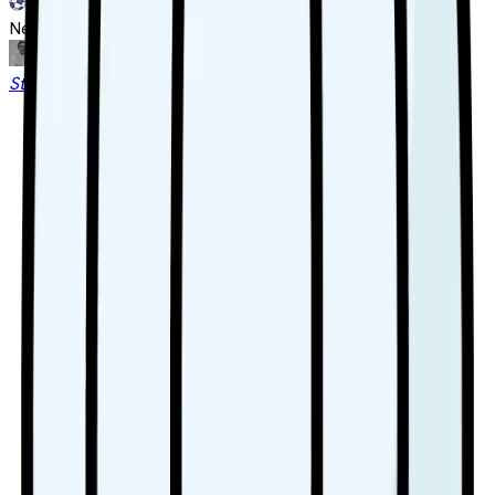
2
kommende kamper
Neste kamp
lør. 8. aug.
Steffen Fonvig
Sjefredaktør & Sportsanalytiker