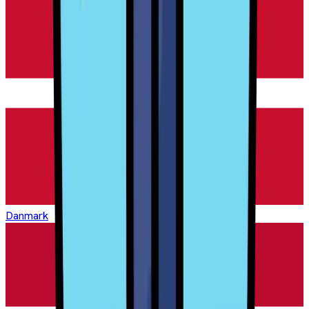
Over 4.5
20%
7
25
0
-
0
Amine Sbaï
Olympique Lyonnais
Statistikk
9
26
Goduine Koyalipou
fre. 20.03.
20:45
9
26
K
28
Goduine Koyalipou
S
9
Lens
11
19
U
7
Sidiki Chérif
5
-
1
T
12
UM
MF
29
Angers SCO
17
24
Usman Mamadou-Simbakoli
MI
39
lør. 14.03.
Clean sheets
9
19:00
18
31
Jim Allevinah
Snitt mål scoret
1.0
Snitt mål sluppet inn
1.4
26
21
Angers SCO
Anthony Bermont
0
-
2
31
-
Danmark
Nice
Doibirin Harouna
lør. 07.03.
35
18
P. Peter
17:00
36
20
L. Machine
Nantes
0
-
1
-
21
Justin Kalumba