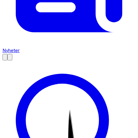
Nyheter