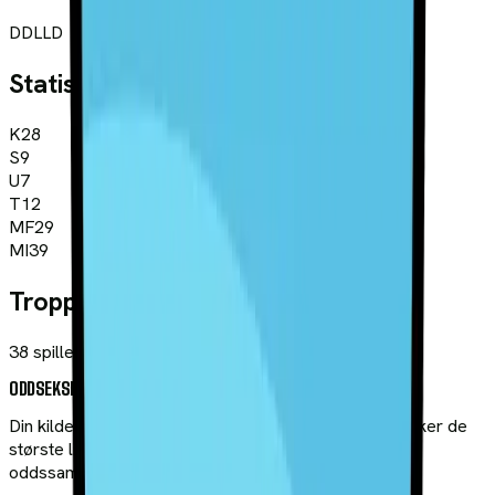
D
D
L
L
D
Statistikk
K
28
S
9
U
7
T
12
MF
29
MI
39
Tropp
38 spillere
ODDSEKSPERT
.NO
#
13
Ligue 1
Din kilde til fotball odds, statistikk og oddstips. Vi dekker de
Statistikk
Tropp
Kamper
Resultater
største ligaene med ekspertanalyser og
oddssammenligninger.
Form