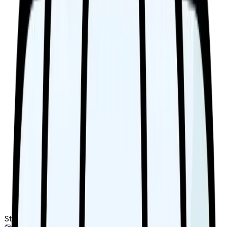
Stade Raymond Kopa
(
17,835
)