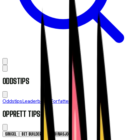
ODDSTIPS
Oddstips
Leaderboard
Forfattere
OPPRETT TIPS
SINGEL
BET BUILDER
KOMBINASJON