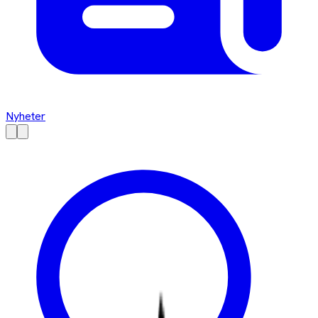
Nyheter