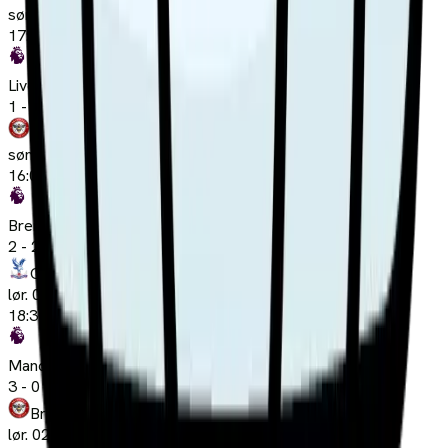
søn. 24.05.
17:00
Liverpool
1
-
1
Brentford
søn. 17.05.
16:00
Brentford
2
-
2
Crystal Palace
lør. 09.05.
18:30
Manchester City
3
-
0
Brentford
lør. 02.05.