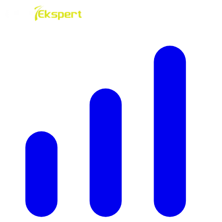
Gå til innhold