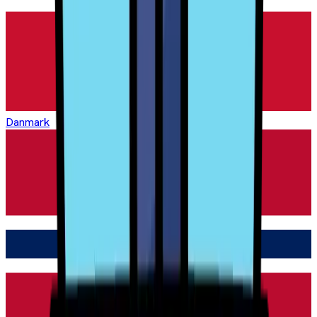
0
-
0
T
8
Angripere
MF
39
Brentford
MI
36
lør. 28.02.
#
Spiller
Nasjonalitet
Alder
Clean sheets
10
16:00
7
24
Snitt mål scoret
1.3
Kevin Schade
Snitt mål sluppet inn
1.2
Burnley
9
25
Igor Thiago
3
-
4
Danmark
Brentford
11
26
Reiss Nelson
lør. 21.02.
16:00
19
24
Dango Ouattara
39
20
Gustavo Nunes
Brentford
0
-
2
45
19
Romelle Donovan
Brighton & Hove Albion
man. 16.02.
47
19
Kaye Furo
20:30
-
20
Gustavo Nunes
Macclesfield
-
34
0
-
1
Callum Wilson