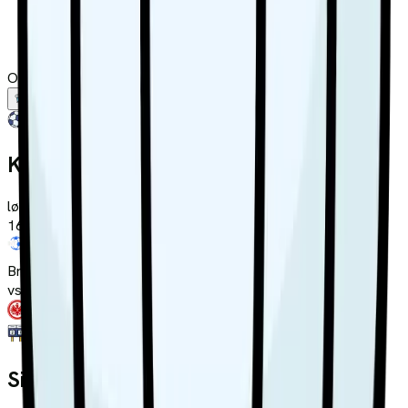
Oppdatert
07.08.2026
Oversikt
Tropp
Kamper
Resultater
Statistikk
Kamper
lør. 15.08.
16:00
Brentford
vs
Eintracht Frankfurt
Siste kamper