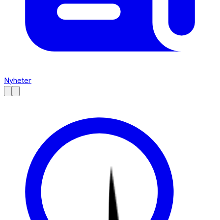
Nyheter