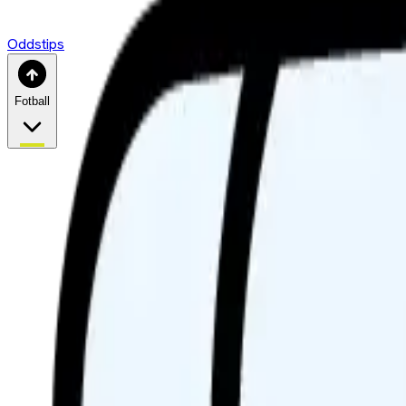
Oddstips
Fotball