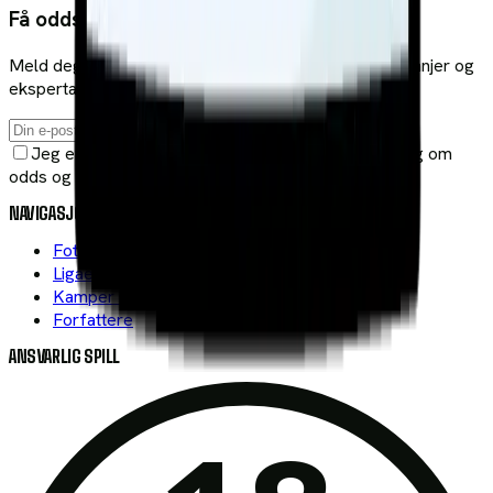
søn. 15.02.
Få oddstips i innboksen
15:00
Meld deg på og få utvalgte kampforutsigelser, kampanjer og
Le Havre
ekspertanalyser direkte på e-post.
2
-
1
Toulouse
Meld på
Jeg er over 18 år og godtar å motta markedsføring om
søn. 08.02.
odds og spill.
17:15
NAVIGASJON
Le Havre
Fotball
2
-
1
Ligaer
Strasbourg
Kamper i dag
fre. 30.01.
Forfattere
20:45
ANSVARLIG SPILL
Lens
1
-
0
Le Havre
lør. 24.01.
19:00