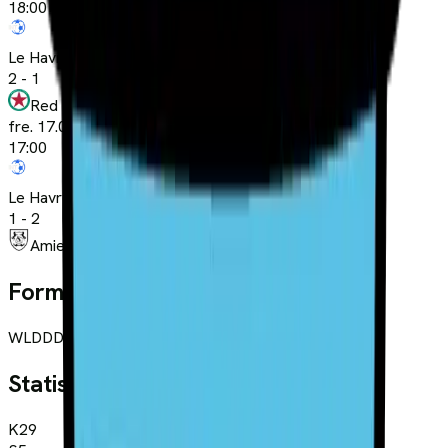
18:00
Le Havre
2
-
1
Red Star
fre. 17.07.
17:00
Le Havre
1
-
2
Amiens SC
Form
W
L
D
D
D
Statistikk
K
29