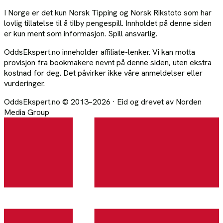
Le Havre
I Norge er det kun Norsk Tipping og Norsk Rikstoto som har
0
-
2
lovlig tillatelse til å tilby pengespill. Innholdet på denne siden
Amiens SC
er kun ment som informasjon. Spill ansvarlig.
søn. 14.12.
OddsEkspert.no inneholder affiliate-lenker. Vi kan motta
15:00
provisjon fra bookmakere nevnt på denne siden, uten ekstra
kostnad for deg. Det påvirker ikke våre anmeldelser eller
Olympique Lyonnais
vurderinger.
1
-
0
OddsEkspert
.no
© 2013–
2026
·
Eid og drevet av
Norden
Le Havre
Media Group
søn. 07.12.
17:15
Le Havre
0
-
0
Paris
søn. 30.11.
17:15
Le Havre