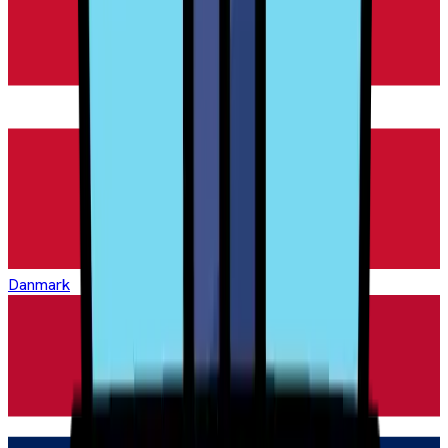
U
7
Nederland
T
3
søn. 12.10.
MF
58
18:00
MI
23
Clean sheets
7
Nederland
Snitt mål scoret
2.4
4
-
0
Snitt mål sluppet inn
1.0
Finland
tor. 09.10.
20:45
Malta
0
-
4
Danmark
Nederland
søn. 07.09.
18:00
Litauen
2
-
3
Nederland