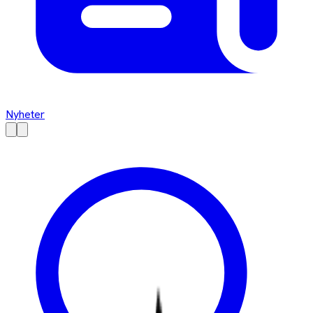
Nyheter