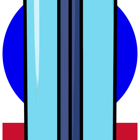
1
-
1
Hjørnespark
Ecuador
fre. 27.03.
Lag (snitt)
4.50
20:45
Totalt (snitt)
9.75
Over 8.5
75%
Over 9.5
50%
Nederland
Over 10.5
25%
2
-
1
Norge
Kort
man. 17.11.
20:45
Lag (snitt)
0.75
Totalt (snitt)
1.75
Nederland
Over 2.5
50%
4
-
0
Over 3.5
0%
Over 4.5
0%
Litauen
fre. 14.11.
Statistikk
20:45
K
24
Polen
S
14
1
-
1