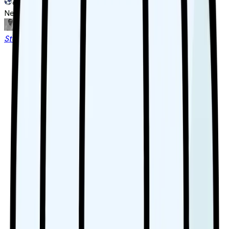
6
kommende kamper
Neste kamp
tor. 24. sep.
Steffen Fonvig
Sjefredaktør & Sportsanalytiker