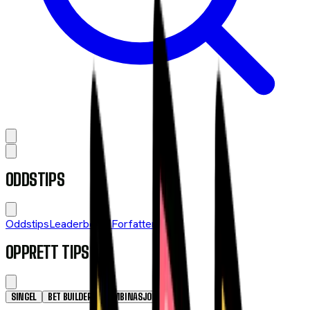
ODDSTIPS
Oddstips
Leaderboard
Forfattere
OPPRETT TIPS
SINGEL
BET BUILDER
KOMBINASJON