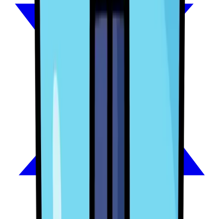
BTTS Ja
100%
Nederland
Nederland
BTTS Nei
0%
vs
2
-
2
#
Spiller
Nasjonalitet
Alder
Serbia
Japan
Resultater
21
29
Frenkie de Jong
fre. 13.11.
man. 08.06.
20:45
20:45
Seier
50%
-
24
Sem Steijn
Uavgjort
50%
Tap
0%
-
27
Nederland
Nederland
Justin Kluivert
vs
2
-
1
Annet
-
24
Kenneth Taylor
Hellas
Usbekistan
man. 16.11.
ons. 03.06.
-
26
Holdt nullen
0%
Mats Wieffer
20:45
20:45
Uten mål
0%
Angripere
Tyskland
Nederland
1. omgang
vs
0
-
1
#
Spiller
Nasjonalitet
Alder
1O Mål (snitt)
1.00
Nederland
Algerie
tir. 31.03.
9
23
Emmanuel Emegha
2. omgang
20:45
2O Mål (snitt)
4.00
Nederland