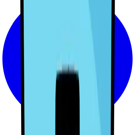
Siste 4
#
Spiller
Nasjonalitet
Alder
Nederland
Nederland
D
W
W
D
13
23
Robin Roefs
vs
1
-
1
Siste 4
Tyskland
Marokko
Kamper spilt
:
4
-
31
Nick Olij
søn. 27.09.
fre. 26.06.
18:00
01:00
-
26
Mål
Kjell Scherpen
Scoret (snitt)
2.75
Serbia
Tunisia
Forsvarere
Sluppet inn (snitt)
1.25
vs
1
-
3
Totalt (snitt)
4.00
Nederland
Nederland
#
Spiller
Nasjonalitet
Alder
tor. 01.10.
lør. 20.06.
Over/Under
6
26
Matthijs de Ligt
20:45
19:00
Over 0.5
100%
-
24
Quilindschy Hartman
Hellas
Nederland
Over 1.5
100%
vs
5
-
1
Over 2.5
75%
-
24
Ian Maatsen
Over 3.5
75%
Nederland
Sverige
-
23
søn. 04.10.
søn. 14.06.
Youri Baas
Begge lag scorer
20:45
22:00
Midtbanespillere