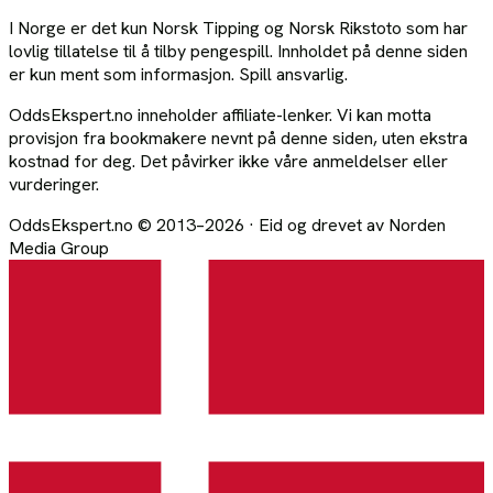
Olympique Lyonnais
I Norge er det kun Norsk Tipping og Norsk Rikstoto som har
2
-
0
lovlig tillatelse til å tilby pengespill. Innholdet på denne siden
Laval
er kun ment som informasjon. Spill ansvarlig.
søn. 01.02.
OddsEkspert.no inneholder affiliate-lenker. Vi kan motta
15:00
provisjon fra bookmakere nevnt på denne siden, uten ekstra
kostnad for deg. Det påvirker ikke våre anmeldelser eller
Olympique Lyonnais
vurderinger.
1
-
0
OddsEkspert
.no
© 2013–
2026
·
Eid og drevet av
Norden
LOSC Lille
Media Group
tor. 29.01.
21:00
Olympique Lyonnais
4
-
2
Paok
søn. 25.01.
17:15
Metz