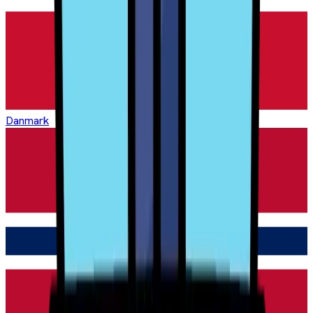
1
-
2
8
32
T
9
Corentin Tolisso
MF
52
Olympique Lyonnais
10
25
MI
44
søn. 12.04.
Pavel Sulc
Clean sheets
8
20:45
23
23
Snitt mål scoret
1.8
Tyler Morton
Snitt mål sluppet inn
1.5
Olympique Lyonnais
39
21
M. de Carvalho
2
-
0
Danmark
Lorient
44
19
Khalis Merah
søn. 05.04.
99
20
15:00
Noah Nartey
-
28
Paul Akouokou
Angers SCO
0
-
0
TG
-
19
Olympique Lyonnais
Tiago Gonçalves
søn. 22.03.
-
21
15:00
Mahamadou Diawara
FF
-
20
Olympique Lyonnais
Fallou Fall
1
-
2