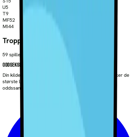
S
15
U
5
T
9
MF
52
MI
44
Tropp
59 spillere
ODDSEKSPERT
.NO
#
4
Ligue 1
Din kilde til fotball odds, statistikk og oddstips. Vi dekker de
Statistikk
Tropp
Kamper
Resultater
største ligaene med ekspertanalyser og
oddssammenligninger.
Form
Keepere
tir. 11.08.
tir. 04.08.
21:00
20:00
Siste 10
#
Spiller
Nasjonalitet
Alder
Olympique Lyonnais
Sparta Praha
L
L
W
W
W
W
D
L
D
D
1
29
Dominik Greif
vs
2
-
1
Siste 10
Sparta Praha
Olympique Lyonnais
Kamper spilt
:
10
40
30
Rémy Descamps