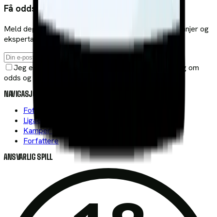
Kaïl Boudache
søn. 08.03.
Få oddstips i innboksen
20:45
29
18
Enzo Molebe
Meld deg på og få utvalgte kampforutsigelser, kampanjer og
Olympique Lyonnais
32
18
ekspertanalyser direkte på e-post.
Alejandro Gomes Rodríguez
1
-
1
37
22
Paris
Meld på
Ernest Nuamah
Jeg er over 18 år og godtar å motta markedsføring om
tor. 05.03.
RH
odds og spill.
21:10
45
18
Rémi Himbert
NAVIGASJON
Olympique Lyonnais
77
30
Roman Yaremchuk
Fotball
2
-
2
Ligaer
77
30
Lens
Roman Yaremchuk
Kamper i dag
søn. 01.03.
Forfattere
-
18
20:45
Enzo Molebe
ANSVARLIG SPILL
-
18
Alejandro Gomes Rodríguez
Olympique Marseille
3
-
2
-
25
Georges Mikautadze
Olympique Lyonnais
-
25
søn. 22.02.
Martín Satriano
20:45