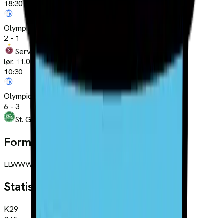
18:30
Olympique Lyonnais
2
-
1
Servette
lør. 11.07.
10:30
Olympique Lyonnais
6
-
3
St. Gallen
Form
L
L
W
W
W
Statistikk
K
29