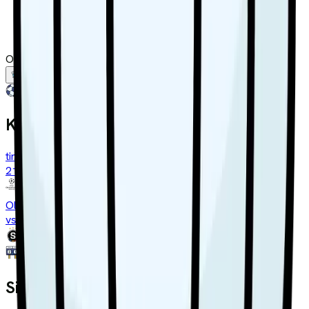
Oppdatert
09.08.2026
Oversikt
Tropp
Kamper
Resultater
Statistikk
Kamper
tir. 11.08.
21:00
Olympique Lyonnais
vs
Sparta Praha
Siste kamper