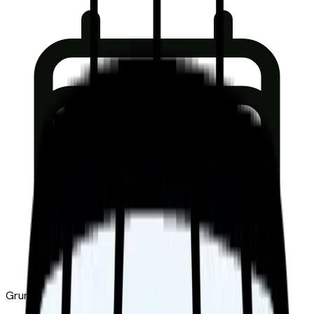
Grunnlagt
1950