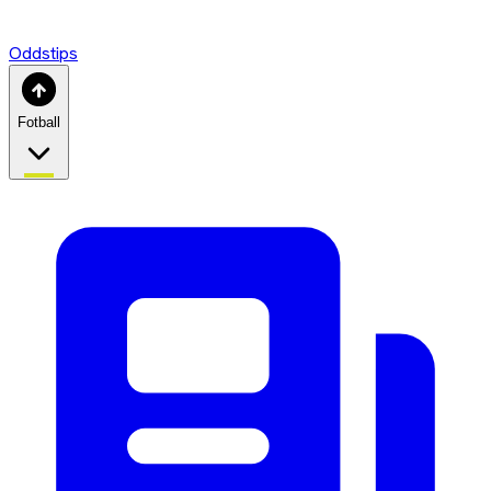
Oddstips
Fotball