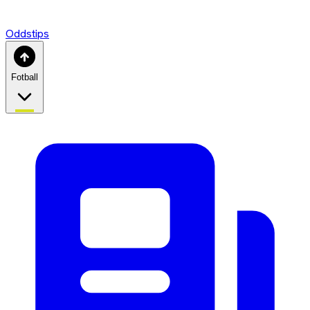
Oddstips
Fotball