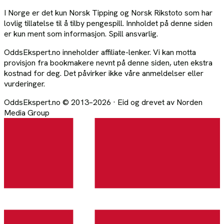
Paris Saint Germain
I Norge er det kun Norsk Tipping og Norsk Rikstoto som har
5
-
0
lovlig tillatelse til å tilby pengespill. Innholdet på denne siden
Olympique Marseille
er kun ment som informasjon. Spill ansvarlig.
søn. 01.02.
OddsEkspert.no inneholder affiliate-lenker. Vi kan motta
20:45
provisjon fra bookmakere nevnt på denne siden, uten ekstra
kostnad for deg. Det påvirker ikke våre anmeldelser eller
Strasbourg
vurderinger.
1
-
2
OddsEkspert
.no
© 2013–
2026
·
Eid og drevet av
Norden
Paris Saint Germain
Media Group
ons. 28.01.
21:00
Paris Saint Germain
1
-
1
Newcastle United
fre. 23.01.
20:00
Auxerre