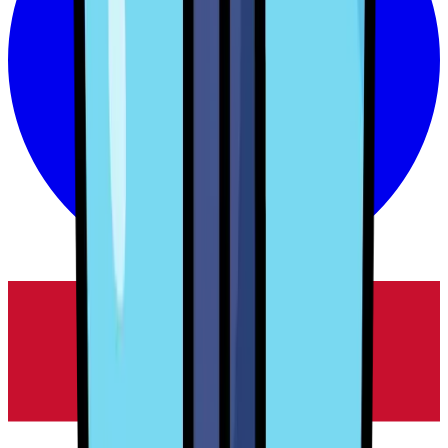
Naoufel El Hannach
Hjørnespark
Paris Saint Germain
DB
5
-
4
-
17
Lag (snitt)
5.20
D. Boly
FC Bayern München
Totalt (snitt)
8.80
TC
lør. 25.04.
Over 8.5
60%
-
20
19:00
Thomas Cordier
Over 9.5
40%
Over 10.5
30%
Angers SCO
Midtbanespillere
0
-
3
Kort
Paris Saint Germain
#
Spiller
Nasjonalitet
Alder
Lag (snitt)
1.00
ons. 22.04.
8
30
Totalt (snitt)
3.10
Fabián Ruiz
19:00
Over 2.5
50%
17
26
Over 3.5
30%
Vitinha
Paris Saint Germain
Over 4.5
30%
3
-
0
19
25
Kang-in Lee
Nantes
Statistikk
19
25
søn. 19.04.
Kang-in Lee
20:45
K
29
24
20
Senny Mayulu
S
18
PF
Paris Saint Germain
U
5