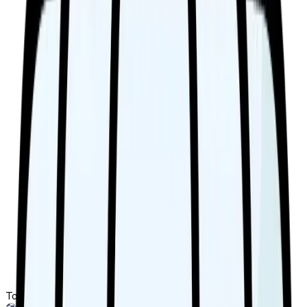
Tofik Bakhramov
(
31,200
)