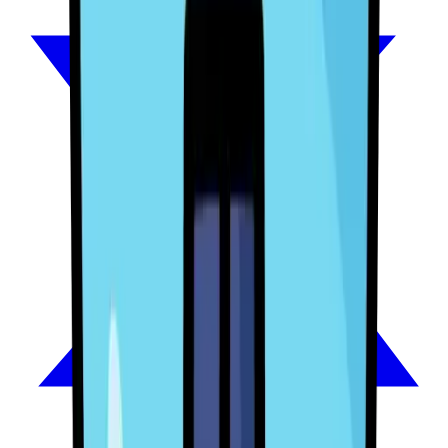
13
29
Bahlul Mustafazada
BTTS Ja
70%
Qarabağ
18
27
BTTS Nei
30%
Dani Bolt
3
-
0
25
26
Vestri
Resultater
Cebrail Makreckis
ons. 01.07.
TB
17:30
Seier
30%
27
25
Toral Bayramov
Uavgjort
10%
Tap
60%
JG
Qarabağ
39
24
0
-
1
Jérémie Gnali
Annet
Ferencvárosi
44
25
ons. 01.07.
Elvin Cafarquliyev
Holdt nullen
10%
13:00
Uten mål
20%
55
35
Badavi Hüseynov
Qarabağ
1. omgang
81
33
Kevin Medina
2
-
6
1O Mål (snitt)
2.20
Metalist 1925 Kharkiv
Midtbanespillere
1O Over 0.5
90%
lør. 27.06.
1O Over 1.5
80%
17:00
#
Spiller
Nasjonalitet
Alder
1O BTTS
50%