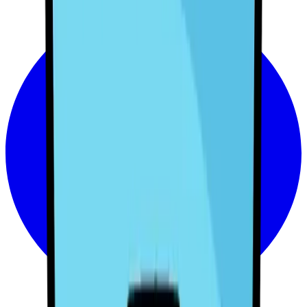
Keepere
tor. 06.08.
tor. 30.07.
19:00
20:00
Siste 10
#
Spiller
Nasjonalitet
Alder
Dynamo Kyiv
CSKA Sofia
L
L
L
W
L
L
D
L
W
W
23
27
Martin Zlomislic
vs
0
-
0
Siste 10
Qarabağ
Qarabağ
Kamper spilt
:
10
89
23
Amin Ramazanov
tor. 13.08.
tor. 23.07.
18:00
18:00
97
29
Mål
Fabijan Buntic
99
26
Scoret (snitt)
1.60
Mateusz Kochalski
Qarabağ
Qarabağ
Sluppet inn (snitt)
3.00
vs
0
-
0
Totalt (snitt)
4.60
Forsvarere
Dynamo Kyiv
CSKA Sofia
tor. 16.07.
Over/Under
#
Spiller
Nasjonalitet
Alder
22:00
Over 0.5
100%
2
28
Matheus Silva
Vestri
Over 1.5
100%
0
-
3
Over 2.5
80%
4
24
Bence Várkonyi
Over 3.5
80%
Qarabağ
5
28
tor. 09.07.
Bruno Langa
Begge lag scorer
18:00