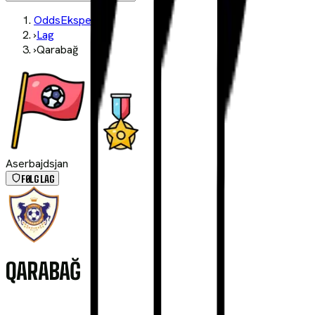
OddsEkspert
›
Lag
›
Qarabağ
Aserbajdsjan
FØLG LAG
QARABAĞ