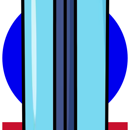
6
26
CSKA Sofia
Chriso
2. omgang
0
-
0
8
31
Marko Jankovic
Qarabağ
2O Mål (snitt)
4.60
tir. 24.02.
2O Over 0.5
100%
9
27
Joni Montiel
21:00
2O Over 1.5
100%
20
30
Kady Borges
Hjørnespark
Newcastle United
35
25
3
-
2
Pedro Bicalho
Lag (snitt)
4.20
Qarabağ
88
24
Totalt (snitt)
11.50
Samuel Lobato
ons. 18.02.
Over 8.5
90%
18:45
Over 9.5
90%
Angripere
Over 10.5
60%
Qarabağ
#
Spiller
Nasjonalitet
Alder
1
-
6
Kort
Newcastle United
7
22
Nariman Akhundzada
Lag (snitt)
1.00
ons. 28.01.
Totalt (snitt)
2.00
21:00
7
25
Jaly Mouaddib
Over 2.5
40%
Over 3.5
30%
10
34
Liverpool
Abdellah Zoubir