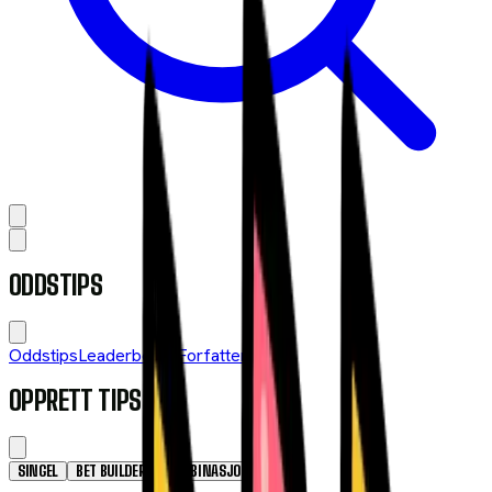
ODDSTIPS
Oddstips
Leaderboard
Forfattere
OPPRETT TIPS
SINGEL
BET BUILDER
KOMBINASJON