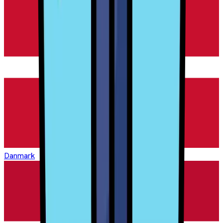
Over 4.5
10%
6
-
0
11
26
Zakaria Sawo
Qarabağ
Statistikk
ons. 21.01.
15
26
Leandro Andrade
18:45
K
25
CD
17
24
S
12
Camilo Durán
Qarabağ
U
4
3
-
2
T
9
21
26
Oleksiy Kashchuk
MF
45
Eintracht Frankfurt
MI
44
fre. 16.01.
22
24
Musa Qurbanly
Clean sheets
9
16:00
Snitt mål scoret
1.8
29
26
R. Cephas
Snitt mål sluppet inn
1.8
Zagłębie Lubin
77
30
1
-
3
Ramil Sheydaev
Danmark
Qarabağ
fre. 16.01.
09:00
Osijek
1
-
3