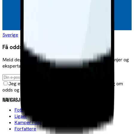
ons. 22.10.
18:45
Athletic Club
3
-
1
Sverige
Qarabağ
ons. 01.10.
Få oddstips i innboksen
18:45
Meld deg på og få utvalgte kampforutsigelser, kampanjer og
Qarabağ
ekspertanalyser direkte på e-post.
2
-
0
FC København
Meld på
Jeg er over 18 år og godtar å motta markedsføring om
tir. 16.09.
odds og spill.
21:00
NAVIGASJON
Benfica
Fotball
2
-
3
Ligaer
Qarabağ
Kamper i dag
ons. 27.08.
Forfattere
18:45