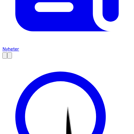
Nyheter