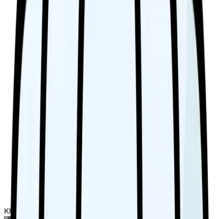
Khalifa International Stadium
(
45,857
)