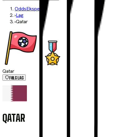
OddsEkspert
›
Lag
›
Qatar
Qatar
FØLG LAG
QATAR