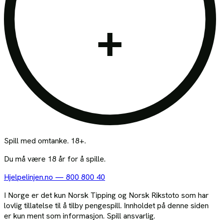
Ecuador
+
Spill med omtanke. 18+.
Du må være 18 år for å spille.
Hjelpelinjen.no
—
800 800 40
I Norge er det kun Norsk Tipping og Norsk Rikstoto som har
lovlig tillatelse til å tilby pengespill. Innholdet på denne siden
er kun ment som informasjon. Spill ansvarlig.