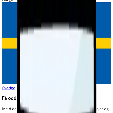
Qatar
0
-
1
Libanon
søn. 24.08.
17:30
Qatar
0
-
1
Libanon
tir. 10.06.
15:45
Usbekistan
3
-
0
Sverige
Qatar
tor. 05.06.
Få oddstips i innboksen
20:15
Meld deg på og få utvalgte kampforutsigelser, kampanjer og
Qatar