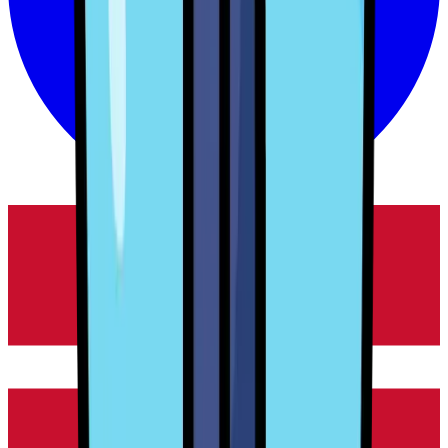
Kort
tor. 26.03.
01:00
Lag (snitt)
2.00
Totalt (snitt)
3.00
Qatar
Over 2.5
67%
0
-
0
Over 3.5
33%
Over 4.5
0%
Serbia
man. 17.11.
Statistikk
17:30
K
21
Qatar
S
2
1
-
2
U
8
Zimbabwe
T
11
tir. 14.10.
MF
10
19:00
MI
32
Clean sheets
7
Qatar
Snitt mål scoret
0.5
2
-
1
Snitt mål sluppet inn
1.5
De forente arabiske emirater
ons. 08.10.