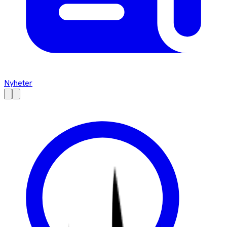
Nyheter