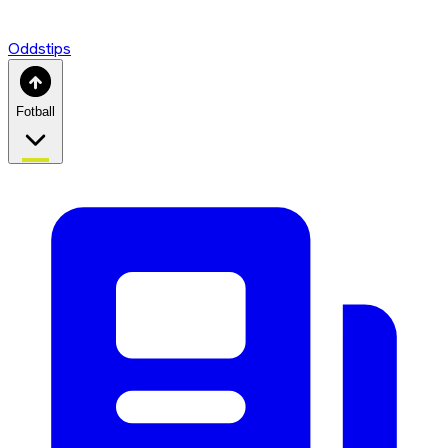
Oddstips
Fotball