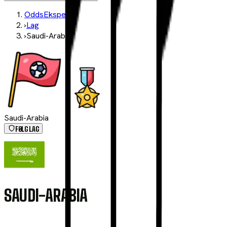
OddsEkspert
›
Lag
›
Saudi-Arabia
Saudi-Arabia
FØLG LAG
SAUDI-ARABIA