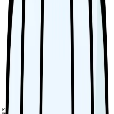
King Fahd International Stadium
(
68,752
)