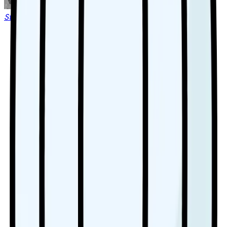
Steffen Fonvig
Sjefredaktør & Sportsanalytiker