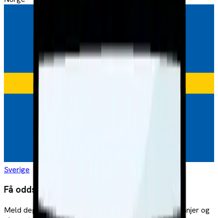
Saudi-Arabia
1
-
2
Australia
tor. 05.06.
18:00
Bahrain
0
-
2
Saudi-Arabia
fre. 30.05.
17:40
Saudi-Arabia
2
-
0
Sverige
Jordan
ons. 30.11.
Få oddstips i innboksen
20:00
Meld deg på og få utvalgte kampforutsigelser, kampanjer og
Saudi-Arabia