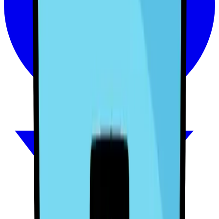
Sluppet inn (snitt)
1.67
4
-
0
-
23
Osama Al-Mermesh
Totalt (snitt)
2.00
Saudi-Arabia
tir. 16.06.
Forsvarere
Over/Under
00:00
Over 0.5
67%
#
Spiller
Nasjonalitet
Alder
Saudi-Arabia
Over 1.5
67%
JT
1
-
1
Over 2.5
33%
3
25
Jehad Thakri
Over 3.5
33%
Uruguay
MA
ons. 10.06.
12
23
Begge lag scorer
01:00
Mohammed Abu Al-Shamat
BTTS Ja
33%
13
26
Nawaf Boushal
Saudi-Arabia
BTTS Nei
67%
0
-
0
14
27
Waleed Al-Ahmad
Senegal
Resultater
MS
lør. 06.06.
17
22
01:00
Seier
0%
Mohammed Sulaiman
Uavgjort
67%
-
23
Tap
33%
Saad Al-Mousa
Puerto Rico
0
-
3
-
30