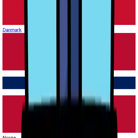
-
22
19:15
Hammam Al-Hammami
MA
Indonesia
-
23
2
-
3
Muhanad Al-Saad
Danmark
Saudi-Arabia
man. 08.09.
19:15
Tsjekkia
1
-
1
Saudi-Arabia
tor. 04.09.
17:00
Saudi-Arabia
2
-
1
Nord-Makedonia
tir. 10.06.
20:15
Norge