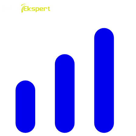
Gå til innhold