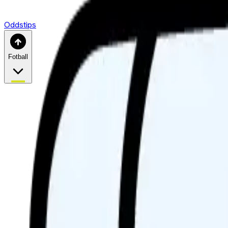
Oddstips
Fotball