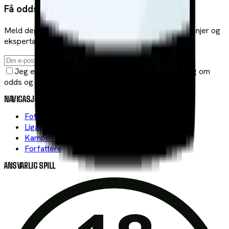
lør. 07.02.
Få oddstips i innboksen
13:30
Meld deg på og få utvalgte kampforutsigelser, kampanjer og
Manchester United
ekspertanalyser direkte på e-post.
2
-
0
Tottenham Hotspur
Meld på
Jeg er over 18 år og godtar å motta markedsføring om
søn. 01.02.
odds og spill.
17:30
NAVIGASJON
Tottenham Hotspur
Fotball
2
-
2
Ligaer
Manchester City
Kamper i dag
ons. 28.01.
Forfattere
21:00
ANSVARLIG SPILL
Eintracht Frankfurt
0
-
2
Tottenham Hotspur
lør. 24.01.
16:00