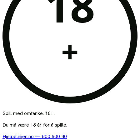
18
Burnley
2
-
2
Tottenham Hotspur
+
tir. 20.01.
21:00
Tottenham Hotspur
2
-
0
Borussia Dortmund
lør. 17.01.
16:00
Tottenham Hotspur
1
-
2
Spill med omtanke. 18+.
West Ham United
lør. 10.01.
Du må være 18 år for å spille.
18:45
Hjelpelinjen.no
—
800 800 40