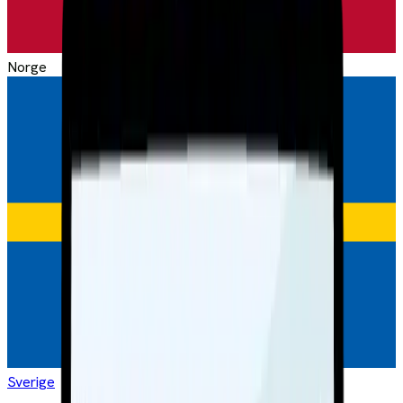
Crystal Palace
44
22
Dane Scarlett
søn. 01.03.
15:00
-
21
Will Lankshear
Norge
-
18
Fulham
Mikey Moore
2
-
1
-
20
Minhyeok Yang
Tottenham Hotspur
søn. 22.02.
17:30
Tottenham Hotspur
1
-
4
Arsenal
tir. 10.02.
20:30
Tottenham Hotspur
1
-
2
Sverige
Newcastle United