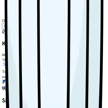
Oppdatert
08.08.2026
Oversikt
Tropp
Kamper
Resultater
Statistikk
Kamper
lør. 15.08.
16:00
Tottenham Hotspur
vs
TSG Hoffenheim
Siste kamper