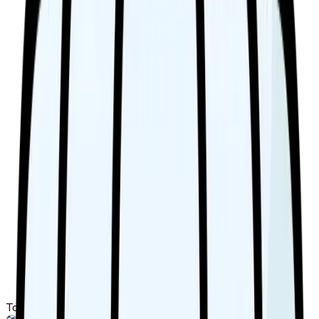
Tottenham Hotspur Stadium
(
62,850
)