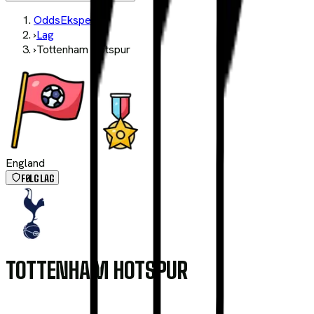
OddsEkspert
›
Lag
›
Tottenham Hotspur
England
FØLG LAG
TOTTENHAM HOTSPUR