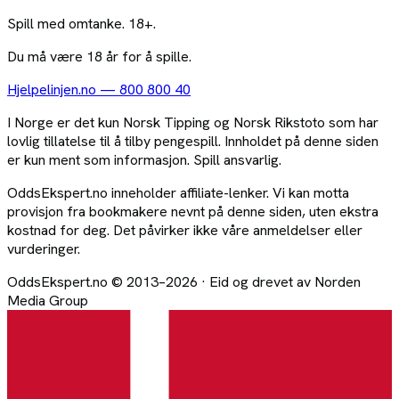
Spill med omtanke. 18+.
Du må være 18 år for å spille.
Hjelpelinjen.no
—
800 800 40
I Norge er det kun Norsk Tipping og Norsk Rikstoto som har
lovlig tillatelse til å tilby pengespill. Innholdet på denne siden
er kun ment som informasjon. Spill ansvarlig.
OddsEkspert.no inneholder affiliate-lenker. Vi kan motta
provisjon fra bookmakere nevnt på denne siden, uten ekstra
kostnad for deg. Det påvirker ikke våre anmeldelser eller
vurderinger.
OddsEkspert
.no
© 2013–
2026
·
Eid og drevet av
Norden
Media Group