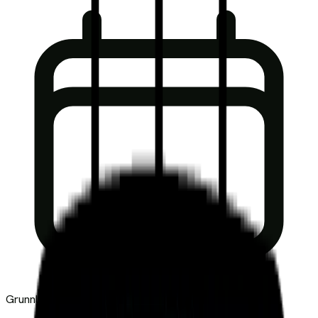
Grunnlagt
1920