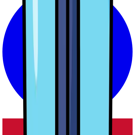
vs
0
-
0
MK
-
23
HamKam
Tromsø
2O Mål (snitt)
3.70
Miika Koskela
lør. 10.10.
man. 25.05.
2O Over 0.5
100%
FO
02:00
17:00
2O Over 1.5
100%
-
20
Filip Andrei Oprea
Hjørnespark
TN
Fredrikstad
Tromsø
-
21
vs
1
-
1
Tobias Vonheim Norbye
Lag (snitt)
4.80
Tromsø
Aalesund
FO
Totalt (snitt)
9.50
lør. 17.10.
lør. 16.05.
-
20
Over 8.5
50%
Filip Andrei Oprea
02:00
18:00
Over 9.5
40%
IV
Over 10.5
40%
-
23
Tromsø
Bodø / Glimt
I. Vik
vs
5
-
0
Kort
Midtbanespillere
Kfum
Tromsø
Lag (snitt)
1.20
lør. 24.10.
søn. 10.05.
Totalt (snitt)
2.20
02:00
17:00
#
Spiller
Nasjonalitet
Alder
Over 2.5
40%
DE
Over 3.5
20%
5
24
Vålerenga
Tromsø
Over 4.5
10%
David Edvardsson
vs
2
-
0