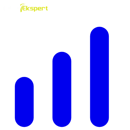
Gå til innhold