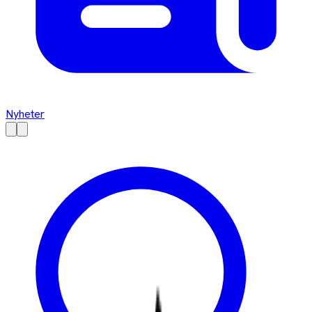
Nyheter