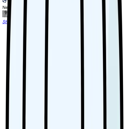
15
kommende kamper
Neste kamp
søn. 5. juli
Steffen Fonvig
Sjefredaktør & Sportsanalytiker