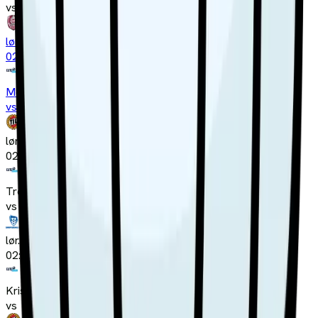
vs
CFR Cluj
lør. 15.08.
02:00
Molde
vs
Tromsø
lør. 29.08.
02:00
Tromsø
vs
Sarpsborg 08
lør. 05.09.
02:00
Kristiansund
vs