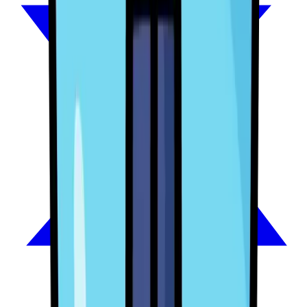
BTTS Ja
50%
Tromsø
Tromsø
JH
BTTS Nei
50%
vs
0
-
1
24
27
Jens Berland Husebø
Sarpsborg 08
Hradec Králové
Resultater
AK
lør. 05.09.
lør. 18.07.
25
19
02:00
14:00
Seier
50%
Abubacarr Sedi Kinteh
Uavgjort
30%
MM
Tap
20%
27
17
Kristiansund
HamKam
Mads Mikkelsen
vs
1
-
4
AW
Annet
Tromsø
Tromsø
29
20
Alexander Thongla-Iad Warneryd
lør. 12.09.
lør. 11.07.
Holdt nullen
30%
02:00
18:00
IV
Uten mål
30%
30
22
Isak Vådebu
Rosenborg
Tromsø
1. omgang
IV
vs
4
-
0
30
22
Isak Vådebu
1O Mål (snitt)
1.40
Tromsø
Vålerenga
1O Over 0.5
100%
SI
lør. 19.09.
fre. 29.05.
37
21
1O Over 1.5
0%
02:00
19:00
Sander Innvær
1O BTTS
0%
-
26
Tromsø
Kfum
Casper Öyvann
2. omgang