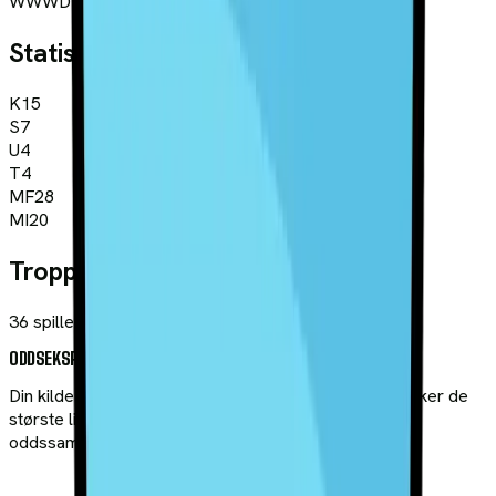
W
W
W
D
D
Statistikk
K
15
S
7
U
4
T
4
MF
28
MI
20
Tropp
36 spillere
ODDSEKSPERT
.NO
#
3
Eliteserien
Din kilde til fotball odds, statistikk og oddstips. Vi dekker de
Statistikk
Tropp
Kamper
Resultater
største ligaene med ekspertanalyser og
oddssammenligninger.
Form
Keepere
søn. 05.07.
tor. 06.08.
17:00
18:30