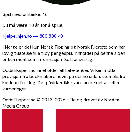
St. Pauli
0
-
0
Spill med omtanke. 18+.
Werder Bremen
lør. 20.12.
Du må være 18 år for å spille.
15:30
Hjelpelinjen.no
—
800 800 40
FC Augsburg
I Norge er det kun Norsk Tipping og Norsk Rikstoto som har
0
-
0
lovlig tillatelse til å tilby pengespill. Innholdet på denne siden
Werder Bremen
er kun ment som informasjon. Spill ansvarlig.
søn. 14.12.
19:30
OddsEkspert.no inneholder affiliate-lenker. Vi kan motta
provisjon fra bookmakere nevnt på denne siden, uten ekstra
kostnad for deg. Det påvirker ikke våre anmeldelser eller
Werder Bremen
vurderinger.
0
-
4
VfB Stuttgart
OddsEkspert
.no
© 2013–
2026
·
Eid og drevet av
Norden
søn. 07.12.
Media Group
15:30
Hamburger SV
3
-
2