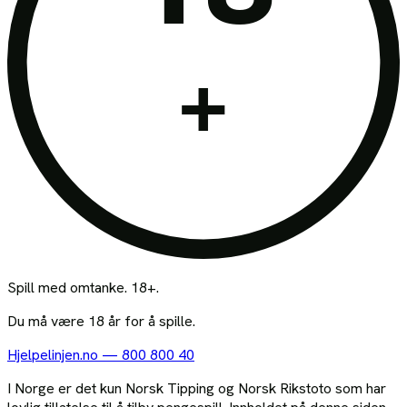
+
Spill med omtanke. 18+.
Du må være 18 år for å spille.
Hjelpelinjen.no
—
800 800 40
I Norge er det kun Norsk Tipping og Norsk Rikstoto som har