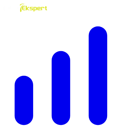
Gå til innhold