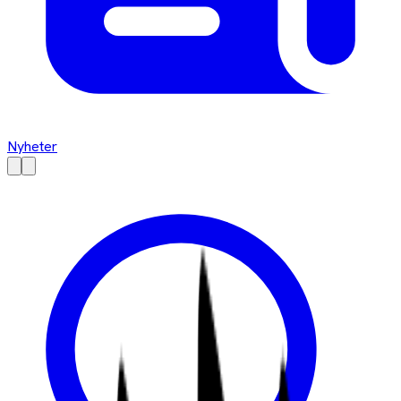
Nyheter