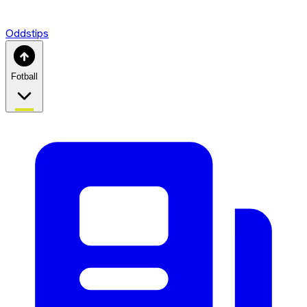
Oddstips
Fotball