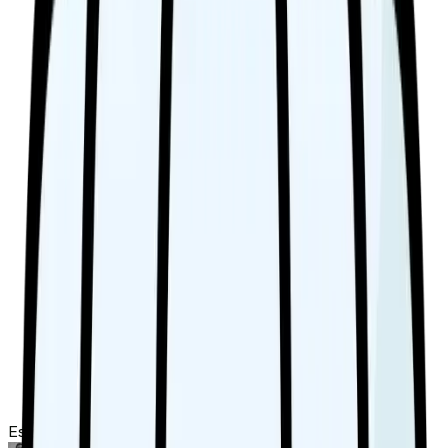
Estadio Olímpico Atahualpa
(
8,000
)