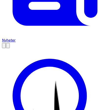
Nyheter