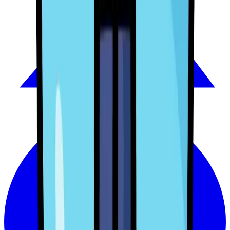
Annet
EC
Guatemala
-
17
søn. 31.05.
Ederson Castillo
Holdt nullen
25%
02:00
Uten mål
75%
Angripere
Ecuador
1. omgang
2
-
1
#
Spiller
Nasjonalitet
Alder
1O Mål (snitt)
1.00
Saudi-Arabia
16
26
Leonardo Campana
tir. 31.03.
2. omgang
20:45
20
23
Nilson Angulo
2O Mål (snitt)
1.50
BC
Nederland
-
21
1
-
1
Bruno Caicedo
Hjørnespark
Ecuador
-
20
Keny Arroyo
fre. 27.03.
Lag (snitt)
6.25
21:15
LC
Totalt (snitt)
8.25
-
16
Over 8.5
50%
Luis Jorge Fragozo Castrillon
Over 9.5
25%
Marokko
-
30
Over 10.5
25%
1
-
1
Janner Corozo
Ecuador
-
25