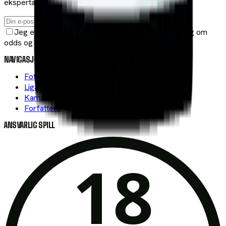
ekspertanalyser direkte på e-post.
1
-
1
Ecuador
Meld på
Jeg er over 18 år og godtar å motta markedsføring om
søn. 20.11.
odds og spill.
17:00
NAVIGASJON
Qatar
Fotball
0
-
2
Ligaer
Ecuador
Kamper i dag
ons. 25.06.
Forfattere
22:00
ANSVARLIG SPILL
Ecuador
0
-
0
18
Frankrike
lør. 21.06.
00:00
Honduras
1
-
2