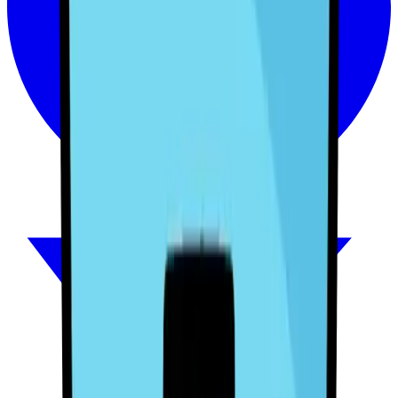
#
Spiller
Nasjonalitet
Alder
Sluppet inn (snitt)
1.00
2
-
1
Totalt (snitt)
1.50
5
31
Tyskland
Cristian Ramírez
søn. 21.06.
Over/Under
26
25
Léo Realpe
02:00
Over 0.5
75%
-
31
Xavier Arreaga
Ecuador
Over 1.5
50%
0
-
0
Over 2.5
25%
-
24
Jhoanner Chávez
Over 3.5
0%
Curaçao
man. 15.06.
Midtbanespillere
Begge lag scorer
01:00
#
Spiller
Nasjonalitet
Alder
BTTS Ja
25%
Elfenbenskysten
BTTS Nei
75%
25
23
1
-
0
Patrik Mercado
MG
Ecuador
Resultater
-
18
søn. 07.06.
Malcom Dacosta Gonzalez
22:00
Seier
25%
-
18
Uavgjort
25%
Darwin Guagua
Tap
50%
Ecuador
-
29
Jhegson Méndez
3
-
0