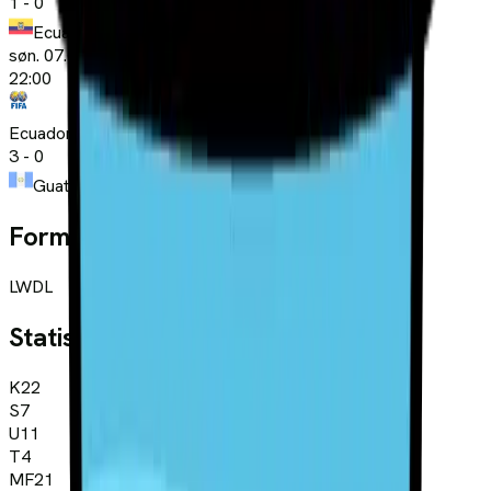
1
-
0
Ecuador
søn. 07.06.
22:00
Ecuador
3
-
0
Guatemala
Form
L
W
D
L
Statistikk
K
22
S
7
U
11
T
4
MF
21