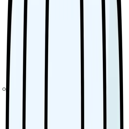
Oppdatert
07.08.2026