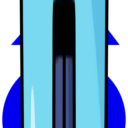
Japan
16
J. Karlström
MF
1
-
1
18
Y. Ayari
MF
U
20. juni
B
24
E. Stroud
MF
Nederland
1
-
5
11
A. Elanga
ANG
T
17
V. Gyökeres
ANG
15. juni
H
Tunisia
9
A. Isak
ANG
5
-
1
Innbyttere
S
3
S. Taniguchi
5
Y. Nagatomo
6
S. Machino
9
K. Goto
12
K. Osako
14
J
4. juni
H
6
H. Johansson
7
L. Bergvall
8
D. Svensson
10
B. Nygren
12
V. Joha
Hellas
2
-
2
U