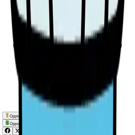
Opptakt
Stilling
H2H & Form
Statistikk
Oppstilling
Japan