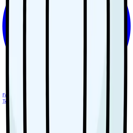
Følg oss på Telegram
Få ekspertenes spillforslag direkte på
Telegram og hold deg oppdatert