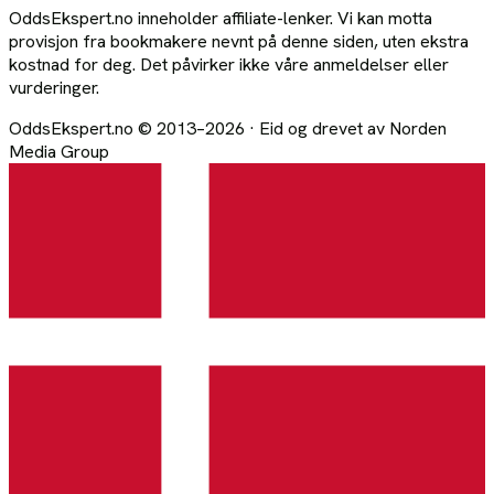
OddsEkspert.no inneholder affiliate-lenker. Vi kan motta
provisjon fra bookmakere nevnt på denne siden, uten ekstra
kostnad for deg. Det påvirker ikke våre anmeldelser eller
vurderinger.
OddsEkspert
.no
© 2013–
2026
·
Eid og drevet av
Norden
Media Group