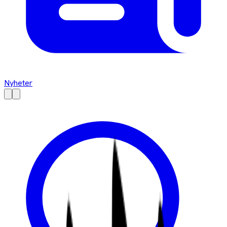
Nyheter