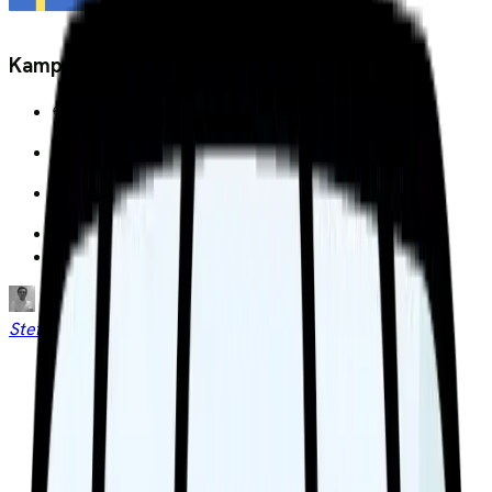
Sverige
Kampens hendelser
Daizen Maeda 56'
Anthony Elanga 62'
Shogo Taniguchi 77'
Isak Hien 32'
Viktor Gyökeres 85'
Steffen Fonvig
Sjefredaktør & Sportsanalytiker