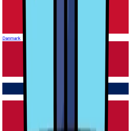
Danmark