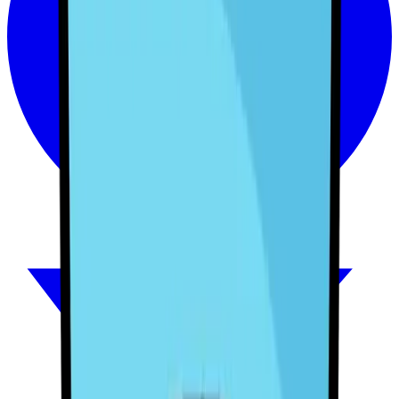
4
E. Álvarez Velázquez
MF
2
-
0
S
25
R. Alvarado Hernández
MF
25. juni
B
Tsjekkia
26
B. Gutierrez
MF
3
-
0
8
Á. Fidalgo Fernández
MF
S
19. juni
H
16
J. Quiñones Quiñones
MF
Sør-Korea
9
R. Jiménez Rodríguez
ANG
1
-
0
S
10
E. Vega Rojas
MF
11. juni
H
Sør-Afrika
Sør-Afrika
1
R. Williams
MV
2
-
0
S
20
K. Mudau
FOR
19
N. Sibisi
FOR
Sør-Afrika - Siste kamper
19
N. Sibisi
FOR
KN
T
S
U
T
U
3
K. Ndamase
FOR
28. juni
H
IO
Canada