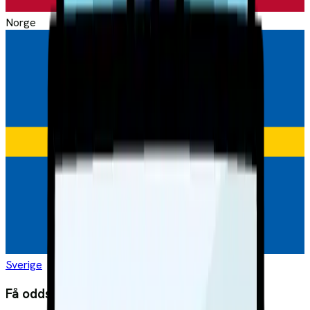
Norge
Sverige
Få oddstips i innboksen