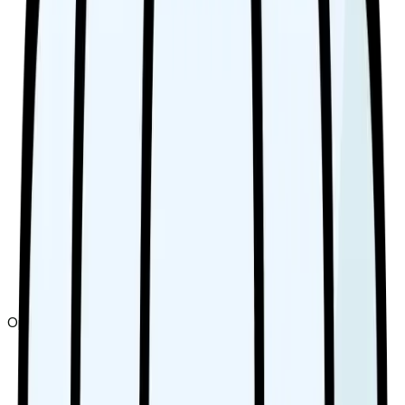
Oppdatert
08.08.2026