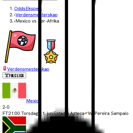
OddsEkspert
›
Verdensmesterskap
›
Mexico vs Sør-Afrika
Mexico
vs
Sør-Afrika
–
Verdensmestersk
Verdensmesterskap
FØLG LIGA
Mexico
2
-
0
FT
21:00 Torsdag 11. juni
Estadio Azteca
W. Pereira Sampaio